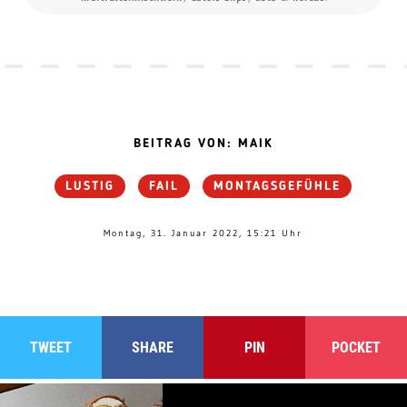
BEITRAG VON: MAIK
LUSTIG
FAIL
MONTAGSGEFÜHLE
Montag, 31. Januar 2022, 15:21 Uhr
TWEET
SHARE
PIN
POCKET