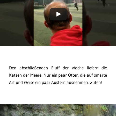
Den abschließenden Fluff der Woche liefern die
Katzen der Meere. Nur ein paar Otter, die auf smarte
Art und Weise ein paar Austern ausnehmen. Guten!