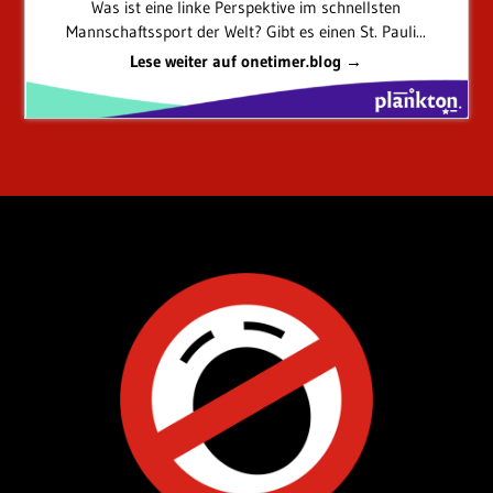
Was ist eine linke Perspektive im schnellsten
Mannschaftssport der Welt? Gibt es einen St. Pauli...
Lese weiter auf onetimer.blog →