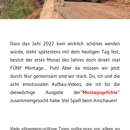
Dass das Jahr 2022 kein wirklich schönes werden
würde, steht spätestens mit dem heutigen Tag fest,
besitzt der erste Monat des Jahres doch direkt mal
FÜNF Montage… Puh! Aber da müssen wir jetzt
durch. Nur gemeinsam sind wir stark. Du, ich und die
acht emotionalen Aufbau-Videos, die ich für die
dieswöchige Ausgabe der“
Montagsgefühle
“
zusammengesucht habe. Viel Spaß beim Anschauen!
Viele allgemein-gültige Tipps sollte man vor allem an