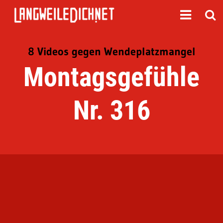
8 Videos gegen Wendeplatzmangel
Montagsgefühle
Nr. 316