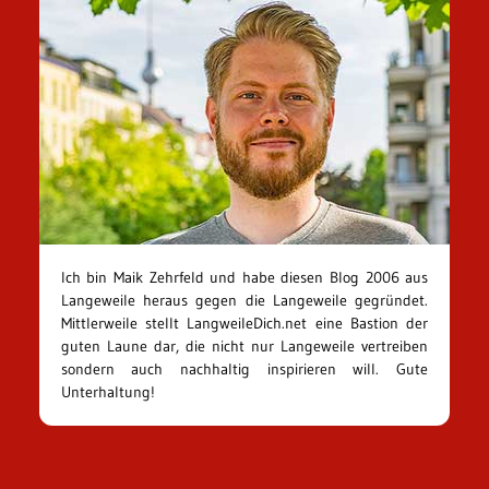
Ich bin Maik Zehrfeld und habe diesen Blog 2006 aus
Langeweile heraus gegen die Langeweile gegründet.
Mittlerweile stellt LangweileDich.net eine Bastion der
guten Laune dar, die nicht nur Langeweile vertreiben
sondern auch nachhaltig inspirieren will. Gute
Unterhaltung!