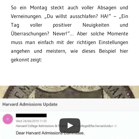
So ein Montag steckt auch voller Absagen und
Verneinungen. „Du willst ausschlafen? HA!“ – „Ein
Tag voller positiver Neuigkeiten und
Überraschungen? Never!“… Aber solche Momente
muss man einfach mit der richtigen Einstellungen
angehen und meistern, wie dieses Beispiel hier
gekonnt zeigt: