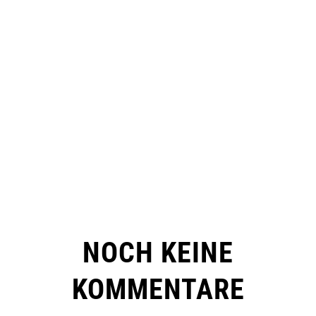
NOCH KEINE
KOMMENTARE