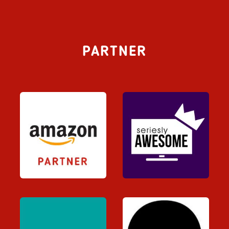
PARTNER