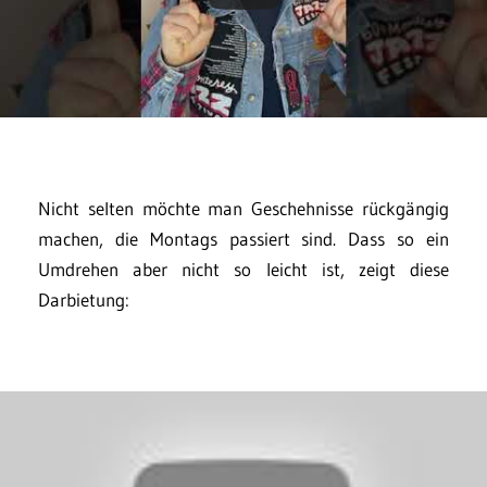
Nicht selten möchte man Geschehnisse rückgängig
machen, die Montags passiert sind. Dass so ein
Umdrehen aber nicht so leicht ist, zeigt diese
Darbietung: