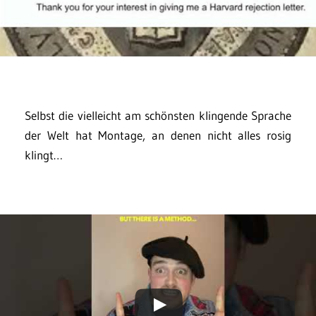
Selbst die vielleicht am schönsten klingende Sprache
der Welt hat Montage, an denen nicht alles rosig
klingt…