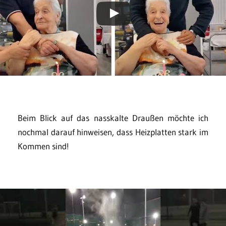
Beim Blick auf das nasskalte Draußen möchte ich
nochmal darauf hinweisen, dass Heizplatten stark im
Kommen sind!