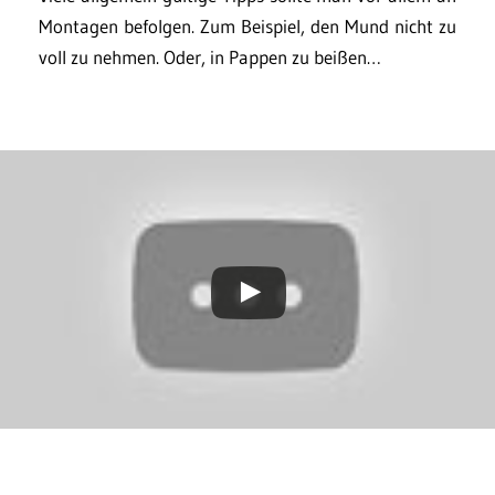
Montagen befolgen. Zum Beispiel, den Mund nicht zu
voll zu nehmen. Oder, in Pappen zu beißen…