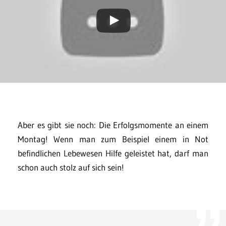
Aber es gibt sie noch: Die Erfolgsmomente an einem
Montag! Wenn man zum Beispiel einem in Not
befindlichen Lebewesen Hilfe geleistet hat, darf man
schon auch stolz auf sich sein!