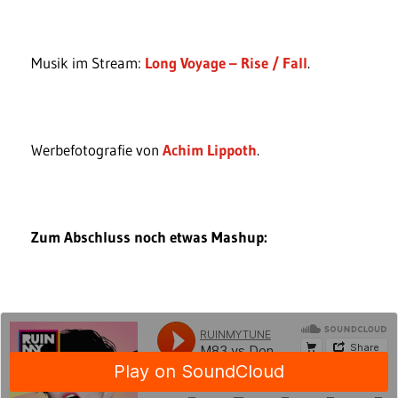
Musik im Stream:
Long Voyage – Rise / Fall
.
Werbefotografie von
Achim Lippoth
.
Zum Abschluss noch etwas Mashup: