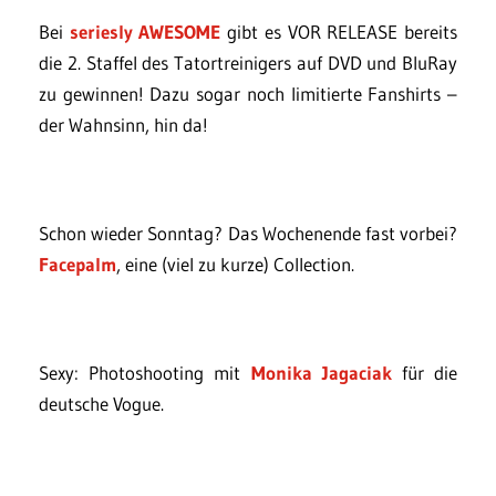
Bei
seriesly AWESOME
gibt es VOR RELEASE bereits
die 2. Staffel des Tatortreinigers auf DVD und BluRay
zu gewinnen! Dazu sogar noch limitierte Fanshirts –
der Wahnsinn, hin da!
Schon wieder Sonntag? Das Wochenende fast vorbei?
Facepalm
, eine (viel zu kurze) Collection.
Sexy: Photoshooting mit
Monika Jagaciak
für die
deutsche Vogue.