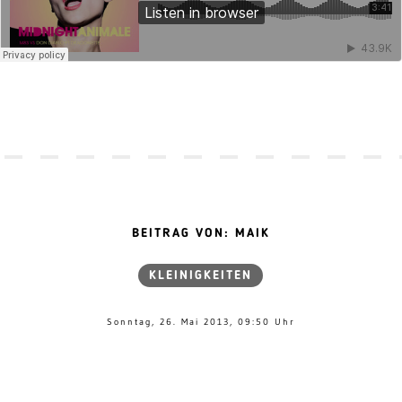
BEITRAG VON: MAIK
KLEINIGKEITEN
Sonntag, 26. Mai 2013, 09:50 Uhr