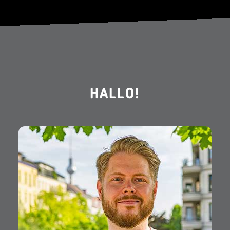
HALLO!