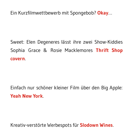
Ein Kurzfilmwettbewerb mit Spongebob?
Okay
…
Sweet: Elen Degeneres lässt ihre zwei Show-Kiddies
Sophia Grace & Rosie Macklemores
Thrift Shop
covern
.
Einfach nur schöner kleiner Film über den Big Apple:
Yeah New York
.
Kreativ-verstörte Werbespots für
Slodown Wines
.