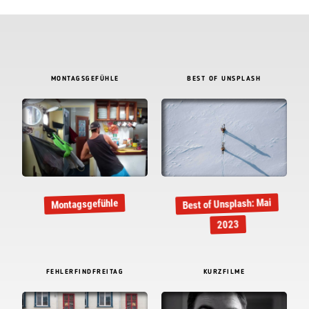
MONTAGSGEFÜHLE
BEST OF UNSPLASH
Best of Unsplash: Mai
Montagsgefühle
2023
FEHLERFINDFREITAG
KURZFILME