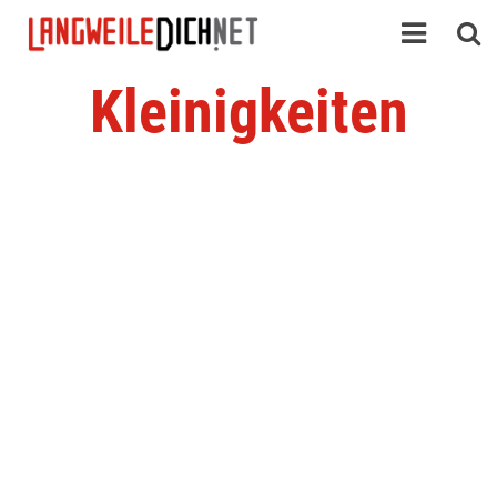
Kleinigkeiten