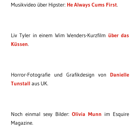
Musikvideo über Hipster:
He Always Cums First
.
Liv Tyler in einem Wim Wenders-Kurzfilm
über das
Küssen
.
Horror-Fotografie und Grafikdesign von
Danielle
Tunstall
aus UK.
Noch einmal sexy Bilder:
Olivia Munn
im Esquire
Magazine.