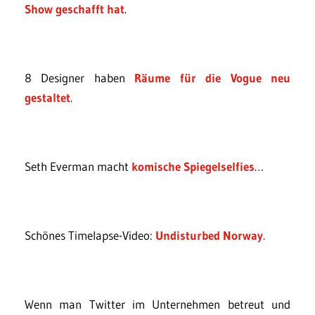
Show geschafft hat
.
8 Designer haben
Räume für die Vogue neu
gestaltet
.
Seth Everman macht
komische Spiegelselfies
…
Schönes Timelapse-Video:
Undisturbed Norway
.
Wenn man Twitter im Unternehmen betreut und