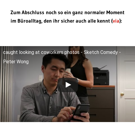
Zum Abschluss noch so ein ganz normaler Moment
im Büroalltag, den ihr sicher auch alle kennt (
via
):
caught looking at coworkers photos - Sketch Comedy -
Peter Wong