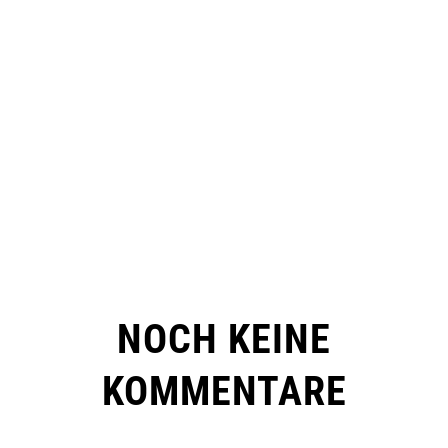
NOCH KEINE
KOMMENTARE