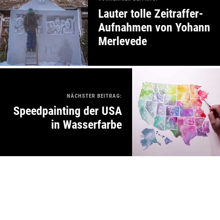
Lauter tolle Zeitraffer-
Aufnahmen von Yohann
Merlevede
NÄCHSTER BEITRAG:
Speedpainting der USA
in Wasserfarbe