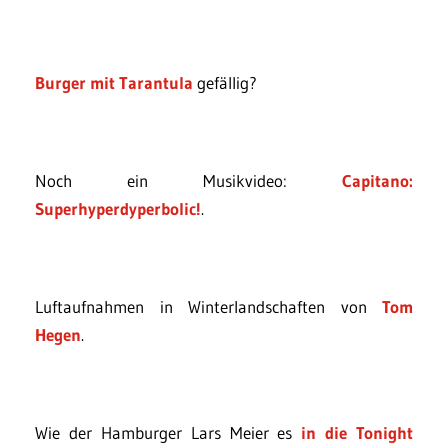
Burger mit Tarantula
gefällig?
Noch ein Musikvideo:
Capitano:
Superhyperdyperbolic!
.
Luftaufnahmen in Winterlandschaften von
Tom
Hegen
.
Wie der Hamburger Lars Meier es
in die Tonight