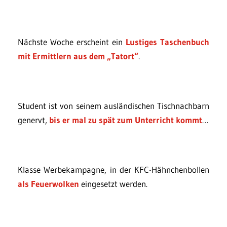
Nächste Woche erscheint ein
Lustiges Taschenbuch
mit Ermittlern aus dem „Tatort“
.
Student ist von seinem ausländischen Tischnachbarn
genervt,
bis er mal zu spät zum Unterricht kommt
…
Klasse Werbekampagne, in der KFC-Hähnchenbollen
als Feuerwolken
eingesetzt werden.