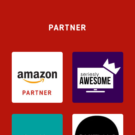
PARTNER