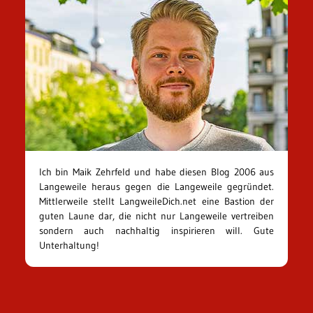
Ich bin Maik Zehrfeld und habe diesen Blog 2006 aus
Langeweile heraus gegen die Langeweile gegründet.
Mittlerweile stellt LangweileDich.net eine Bastion der
guten Laune dar, die nicht nur Langeweile vertreiben
sondern auch nachhaltig inspirieren will. Gute
Unterhaltung!