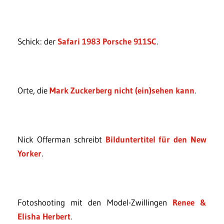
Schick: der
Safari 1983 Porsche 911SC
.
Orte, die
Mark Zuckerberg nicht (ein)sehen kann
.
Nick Offerman schreibt
Bilduntertitel für den New
Yorker
.
Fotoshooting mit den Model-Zwillingen
Renee &
Elisha Herbert
.