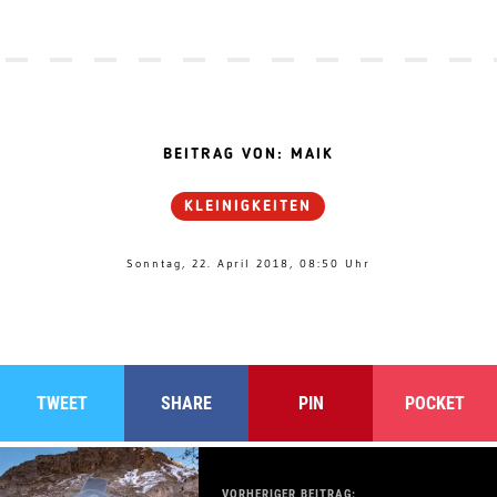
BEITRAG VON: MAIK
KLEINIGKEITEN
Sonntag, 22. April 2018, 08:50 Uhr
TWEET
SHARE
PIN
POCKET
VORHERIGER BEITRAG: