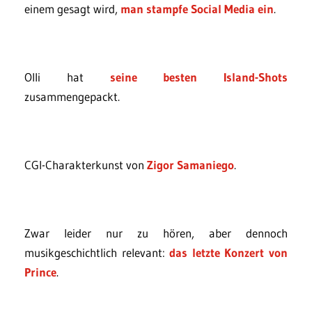
einem gesagt wird,
man stampfe Social Media ein
.
Olli hat
seine besten Island-Shots
zusammengepackt.
CGI-Charakterkunst von
Zigor Samaniego
.
Zwar leider nur zu hören, aber dennoch
musikgeschichtlich relevant:
das letzte Konzert von
Prince
.