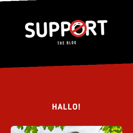
HALLO!