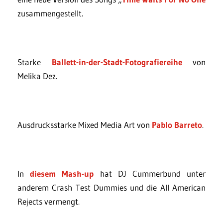
zusammengestellt.
Starke
Ballett-in-der-Stadt-Fotografiereihe
von
Melika Dez.
Ausdrucksstarke Mixed Media Art von
Pablo Barreto
.
In
diesem Mash-up
hat DJ Cummerbund unter
anderem Crash Test Dummies und die All American
Rejects vermengt.