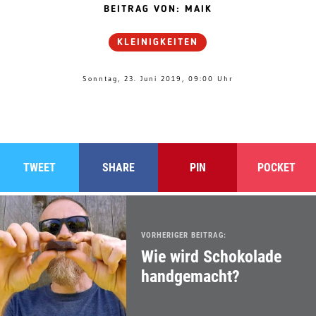
BEITRAG VON: MAIK
KLEINIGKEITEN
Sonntag, 23. Juni 2019, 09:00 Uhr
TWEET
SHARE
PIN
POCKET
VORHERIGER BEITRAG:
Wie wird Schokolade
handgemacht?