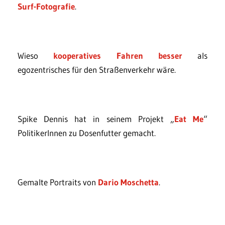
Surf-Fotografie
.
Wieso
kooperatives Fahren besser
als
egozentrisches für den Straßenverkehr wäre.
Spike Dennis hat in seinem Projekt „
Eat Me
“
PolitikerInnen zu Dosenfutter gemacht.
Gemalte Portraits von
Dario Moschetta
.