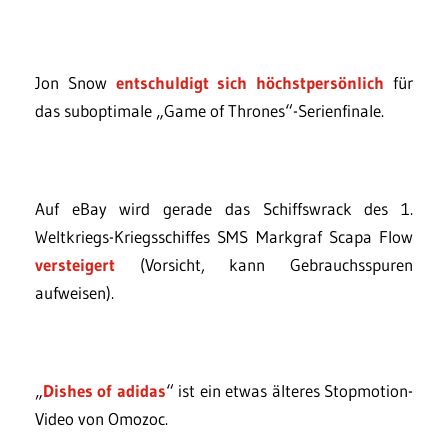
Jon Snow
entschuldigt sich höchstpersönlich
für
das suboptimale „Game of Thrones“-Serienfinale.
Auf eBay wird gerade das Schiffswrack des 1.
Weltkriegs-Kriegsschiffes SMS Markgraf Scapa Flow
versteigert
(Vorsicht, kann Gebrauchsspuren
aufweisen).
„
Dishes of adidas
“ ist ein etwas älteres Stopmotion-
Video von Omozoc.