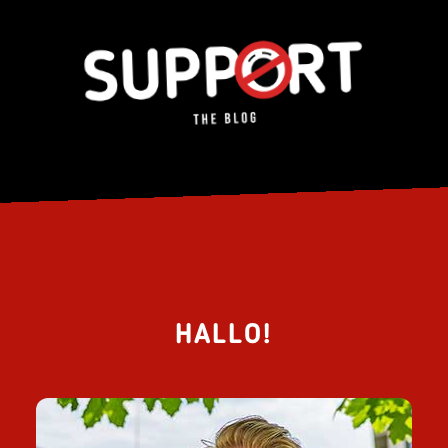
HALLO!