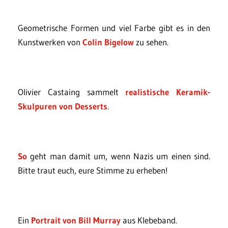
Geometrische Formen und viel Farbe gibt es in den
Kunstwerken von
Colin Bigelow
zu sehen.
Olivier Castaing sammelt
realistische Keramik-
Skulpuren von Desserts
.
So
geht man damit um, wenn Nazis um einen sind.
Bitte traut euch, eure Stimme zu erheben!
Ein
Portrait von Bill Murray
aus Klebeband.