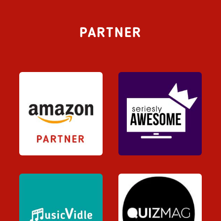
PARTNER