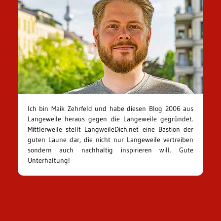
Ich bin Maik Zehrfeld und habe diesen Blog 2006 aus
Langeweile heraus gegen die Langeweile gegründet.
Mittlerweile stellt LangweileDich.net eine Bastion der
guten Laune dar, die nicht nur Langeweile vertreiben
sondern auch nachhaltig inspirieren will. Gute
Unterhaltung!