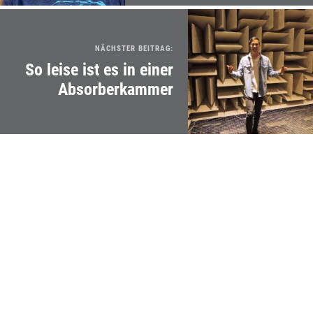
NÄCHSTER BEITRAG:
So leise ist es in einer
Absorberkammer