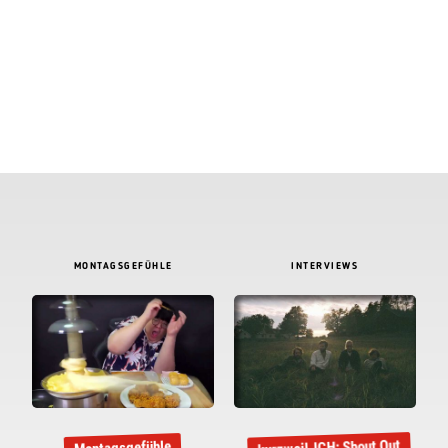
MONTAGSGEFÜHLE
INTERVIEWS