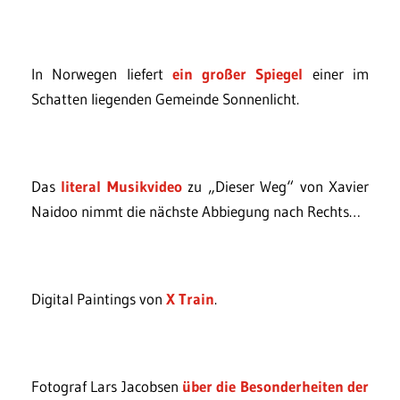
In Norwegen liefert
ein großer Spiegel
einer im
Schatten liegenden Gemeinde Sonnenlicht.
Das
literal Musikvideo
zu „Dieser Weg“ von Xavier
Naidoo nimmt die nächste Abbiegung nach Rechts…
Digital Paintings von
X Train
.
Fotograf Lars Jacobsen
über die Besonderheiten der