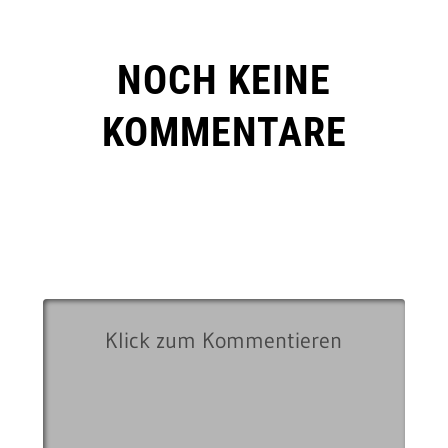
NOCH KEINE
KOMMENTARE