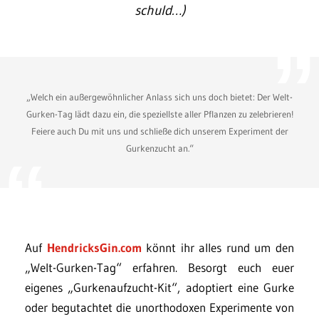
schuld…)
„Welch ein außergewöhnlicher Anlass sich uns doch bietet: Der Welt-
Gurken-Tag lädt dazu ein, die speziellste aller Pflanzen zu zelebrieren!
Feiere auch Du mit uns und schließe dich unserem Experiment der
Gurkenzucht an.“
Auf
HendricksGin.com
könnt ihr alles rund um den
„Welt-Gurken-Tag“ erfahren. Besorgt euch euer
eigenes „Gurkenaufzucht-Kit“, adoptiert eine Gurke
oder begutachtet die unorthodoxen Experimente von