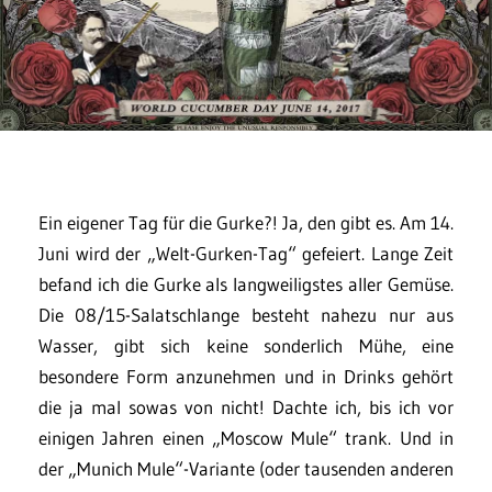
Ein eigener Tag für die Gurke?! Ja, den gibt es. Am 14.
Juni wird der „Welt-Gurken-Tag“ gefeiert. Lange Zeit
befand ich die Gurke als langweiligstes aller Gemüse.
Die 08/15-Salatschlange besteht nahezu nur aus
Wasser, gibt sich keine sonderlich Mühe, eine
besondere Form anzunehmen und in Drinks gehört
die ja mal sowas von nicht! Dachte ich, bis ich vor
einigen Jahren einen „Moscow Mule“ trank. Und in
der „Munich Mule“-Variante (oder tausenden anderen