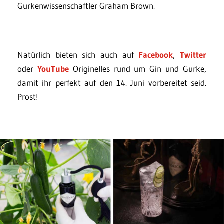
Gurkenwissenschaftler Graham Brown.
Natürlich bieten sich auch auf
Facebook
,
Twitter
oder
YouTube
Originelles rund um Gin und Gurke,
damit ihr perfekt auf den 14. Juni vorbereitet seid.
Prost!