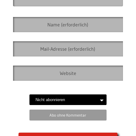
Abo ohne Kommentar