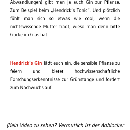
Abwandlungen) gibt man ja auch Gin zur Pflanze.
Zum Beispiel beim „Hendrick’s Tonic“. Und plötzlich
fühlt man sich so etwas wie cool, wenn die
nichtswissende Mutter fragt, wieso man denn bitte
Gurke im Glas hat.
Hendrick’s Gin
lädt euch ein, die sensible Pflanze zu
feiern und bietet hochwissenschaftliche
Forschungserkenntnisse zur Grünstange und fordert
zum Nachwuchs auf!
(Kein Video zu sehen? Vermutlich ist der Adblocker