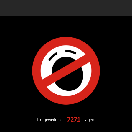
7271
Langeweile seit
Tagen.