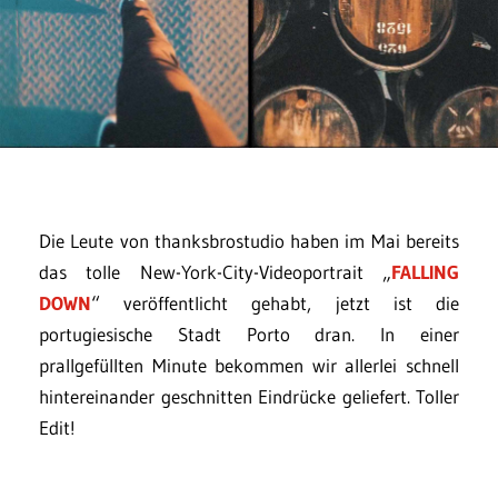
Die Leute von thanksbrostudio haben im Mai bereits
das tolle New-York-City-Videoportrait „
FALLING
DOWN
“ veröffentlicht gehabt, jetzt ist die
portugiesische Stadt Porto dran. In einer
prallgefüllten Minute bekommen wir allerlei schnell
hintereinander geschnitten Eindrücke geliefert. Toller
Edit!