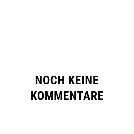
NOCH KEINE
KOMMENTARE