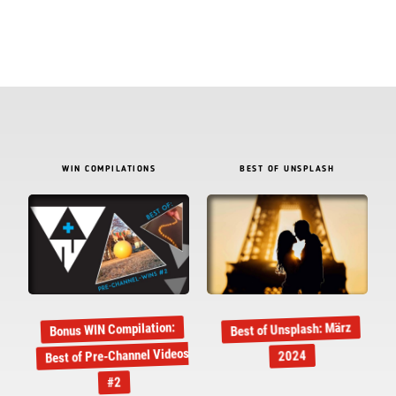
WIN COMPILATIONS
BEST OF UNSPLASH
Bonus WIN Compilation:
Best of Unsplash: März
Best of Pre-Channel Videos
2024
#2