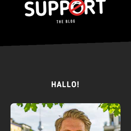
HALLO!