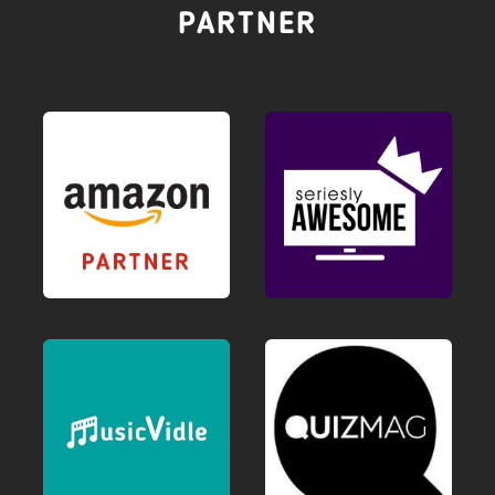
PARTNER