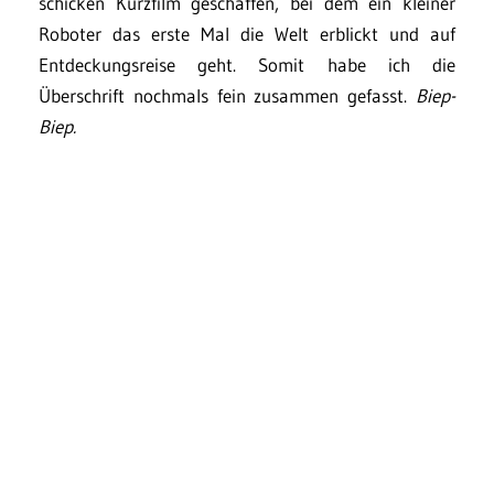
schicken Kurzfilm geschaffen, bei dem ein kleiner
Roboter das erste Mal die Welt erblickt und auf
Entdeckungsreise geht. Somit habe ich die
Überschrift nochmals fein zusammen gefasst.
Biep-
Biep.