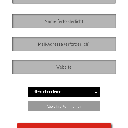
Abo ohne Kommentar