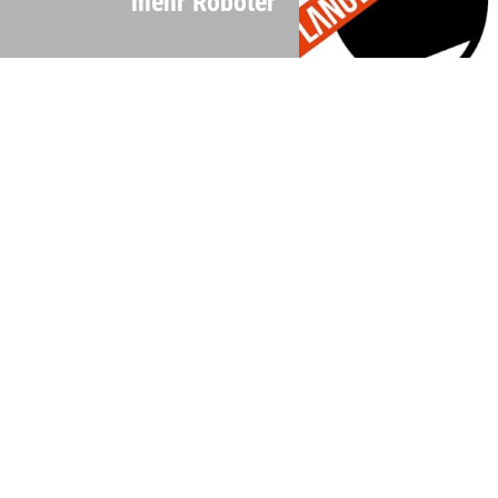
mehr Roboter