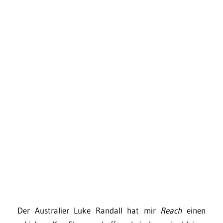
Der Australier Luke Randall hat mir
Reach
einen