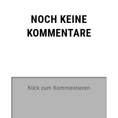
NOCH KEINE
KOMMENTARE