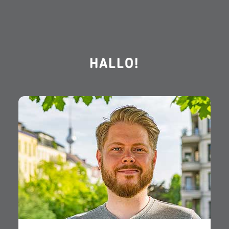
HALLO!