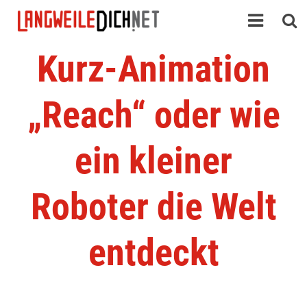
Kurz-Animation
„Reach“ oder wie
ein kleiner
Roboter die Welt
entdeckt