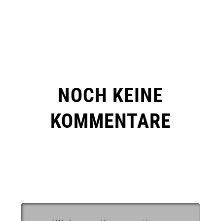
NOCH KEINE
KOMMENTARE