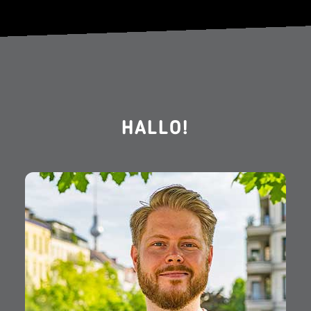
HALLO!