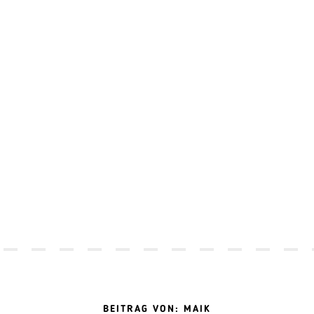
BEITRAG VON: MAIK