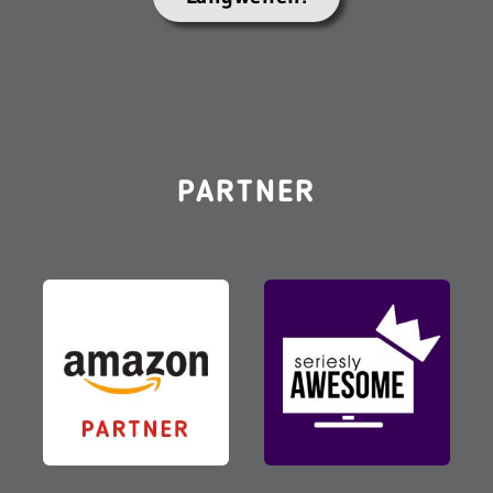
PARTNER