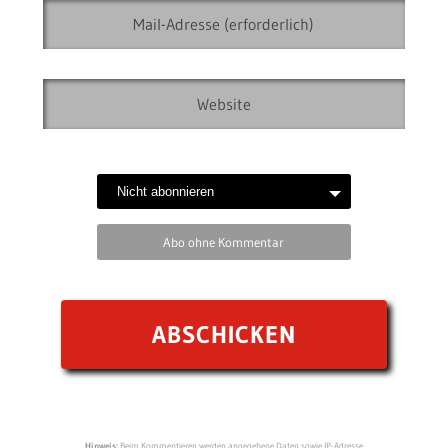
Abo ohne Kommentar
Hinweis:
Beim Kommentieren werden angegebene Daten sowie IP-Adresse