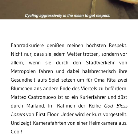
Fahrradkuriere genißen meinen höchsten Respekt.
Nicht nur, dass sie jedem Wetter trotzen, sondern vor
allem, wenn sie durch den Stadtverkehr von
Metropolen fahren und dabei halsbrecherisch ihre
Gesundheit aufs Spiel setzen um für Oma Rita zwei
Blümchen ans andere Ende des Viertels zu befördern.
Matteo Castronuovo ist so ein Kurierfahrer und düst
durch Mailand. Im Rahmen der Reihe
God Bless
Losers
von First Floor Under wird er kurz vorgestellt.
Und zeigt Kamerafahrten von einer Helmkamera aus.
Cool!