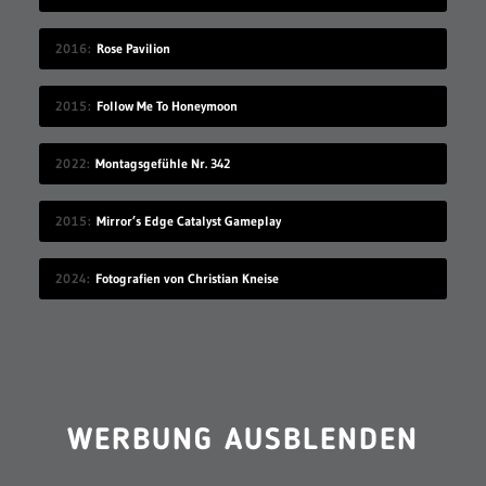
2016
Rose Pavilion
2015
Follow Me To Honeymoon
2022
Montagsgefühle Nr. 342
2015
Mirror’s Edge Catalyst Gameplay
2024
Fotografien von Christian Kneise
WERBUNG AUSBLENDEN