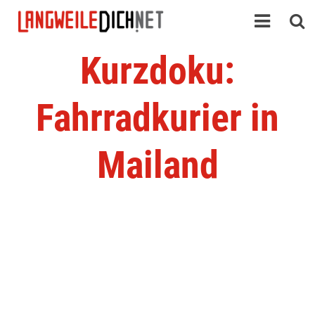
Kurzdoku:
Fahrradkurier in
Mailand