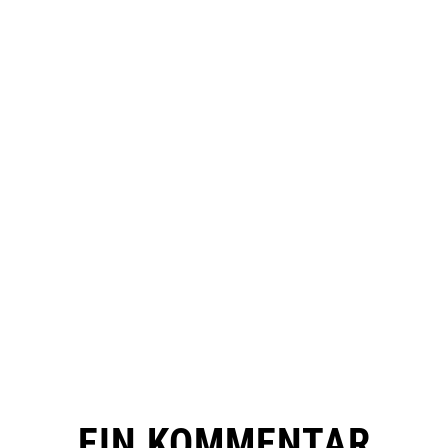
EIN KOMMENTAR