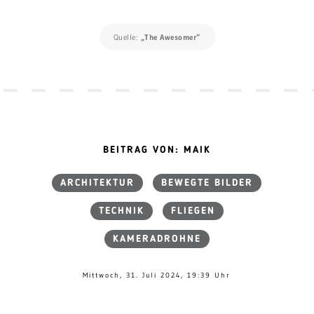
Quelle:
„The Awesomer“
BEITRAG VON: MAIK
ARCHITEKTUR
BEWEGTE BILDER
TECHNIK
FLIEGEN
KAMERADROHNE
Mittwoch, 31. Juli 2024, 19:39 Uhr