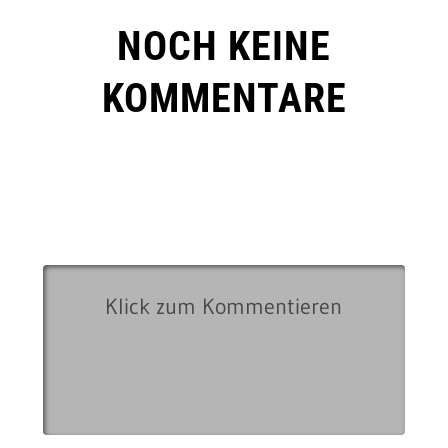
NOCH KEINE
KOMMENTARE