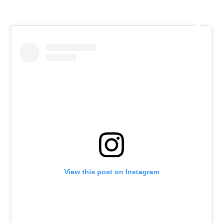
View this post on Instagram