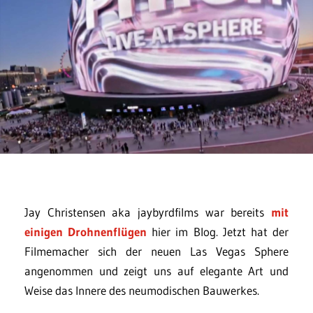
Jay Christensen aka jaybyrdfilms war bereits
mit
einigen Drohnenflügen
hier im Blog. Jetzt hat der
Filmemacher sich der neuen Las Vegas Sphere
angenommen und zeigt uns auf elegante Art und
Weise das Innere des neumodischen Bauwerkes.