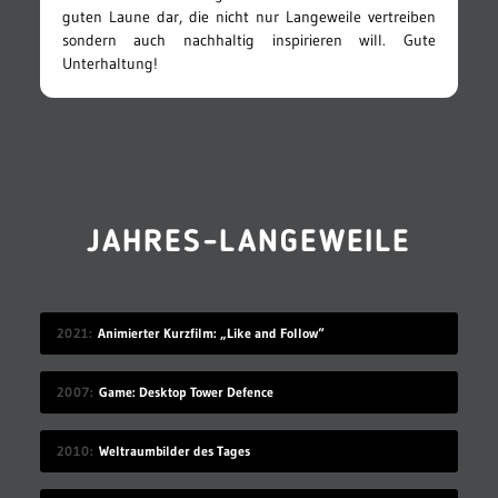
guten Laune dar, die nicht nur Langeweile vertreiben
sondern auch nachhaltig inspirieren will. Gute
Unterhaltung!
JAHRES-LANGEWEILE
2021
Animierter Kurzfilm: „Like and Follow“
2007
Game: Desktop Tower Defence
2010
Weltraumbilder des Tages