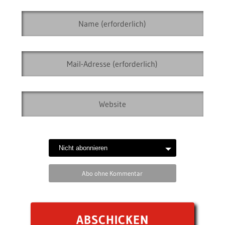
Abo ohne Kommentar