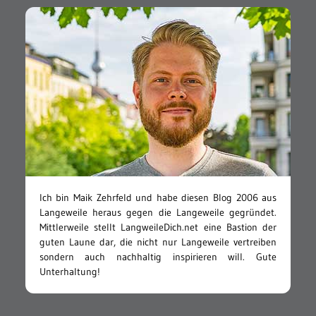
Ich bin Maik Zehrfeld und habe diesen Blog 2006 aus
Langeweile heraus gegen die Langeweile gegründet.
Mittlerweile stellt LangweileDich.net eine Bastion der
guten Laune dar, die nicht nur Langeweile vertreiben
sondern auch nachhaltig inspirieren will. Gute
Unterhaltung!