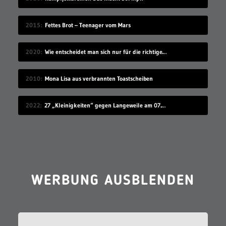
2015
Fettes Brot – Teenager vom Mars
2020
Wie entscheidet man sich nur für die richtige Idee?
2010
Mona Lisa aus verbrannten Toastscheiben
2022
27 „Kleinigkeiten“ gegen Langeweile am 07.08.2022
WERBUNG AUSBLENDEN