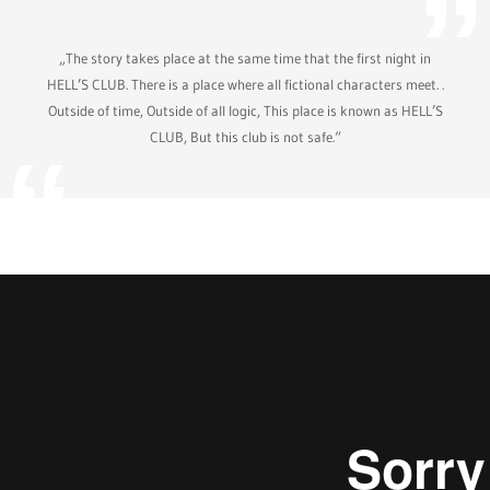
„The story takes place at the same time that the first night in
HELL’S CLUB. There is a place where all fictional characters meet. .
Outside of time, Outside of all logic, This place is known as HELL’S
CLUB, But this club is not safe.“