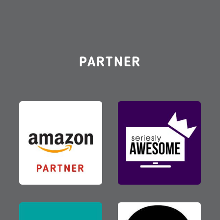
PARTNER