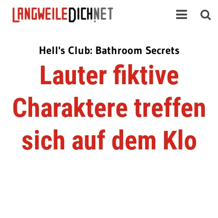
Hell's Club: Bathroom Secrets
Lauter fiktive
Charaktere treffen
sich auf dem Klo