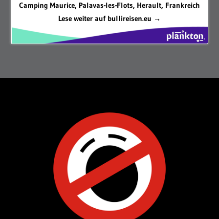
Camping Maurice, Palavas-les-Flots, Herault, Frankreich
Lese weiter auf bullireisen.eu →