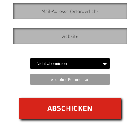
Abo ohne Kommentar