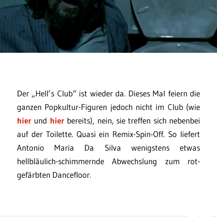
Der „Hell’s Club“ ist wieder da. Dieses Mal feiern die
ganzen Popkultur-Figuren jedoch nicht im Club (wie
hier
und
hier
bereits), nein, sie treffen sich nebenbei
auf der Toilette. Quasi ein Remix-Spin-Off. So liefert
Antonio Maria Da Silva wenigstens etwas
hellbläulich-schimmernde Abwechslung zum rot-
gefärbten Dancefloor.