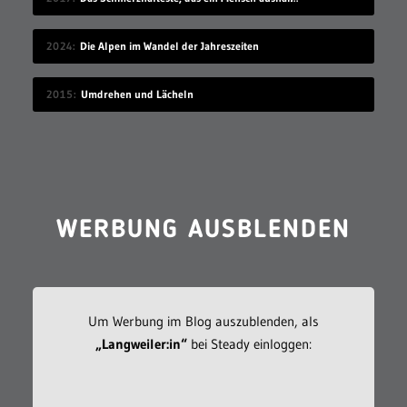
2024
Die Alpen im Wandel der Jahreszeiten
2015
Umdrehen und Lächeln
WERBUNG AUSBLENDEN
Um Werbung im Blog auszublenden, als
„Langweiler:in“
bei Steady einloggen: