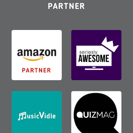
PARTNER