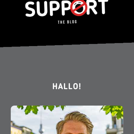
HALLO!