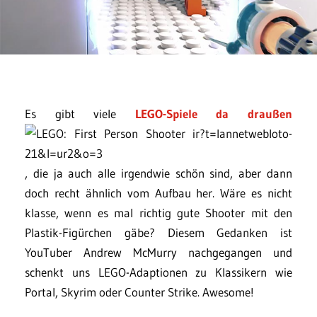
Es gibt viele
LEGO-Spiele da draußen
, die ja auch alle irgendwie schön sind, aber dann
doch recht ähnlich vom Aufbau her. Wäre es nicht
klasse, wenn es mal richtig gute Shooter mit den
Plastik-Figürchen gäbe? Diesem Gedanken ist
YouTuber Andrew McMurry nachgegangen und
schenkt uns LEGO-Adaptionen zu Klassikern wie
Portal, Skyrim oder Counter Strike. Awesome!