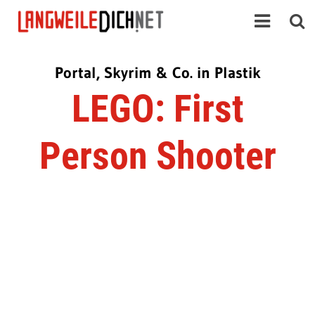
Portal, Skyrim & Co. in Plastik
LEGO: First
Person Shooter