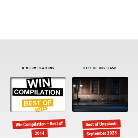
WIN COMPILATIONS
BEST OF UNSPLASH
Win Compilation – Best of
Best of Unsplash:
September 2023
2014