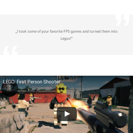
„I took some of your favorite FPS games and turned them into
Legos!“
LEGO: First Person Shooter