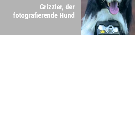
Grizzler, der
fotografierende Hund