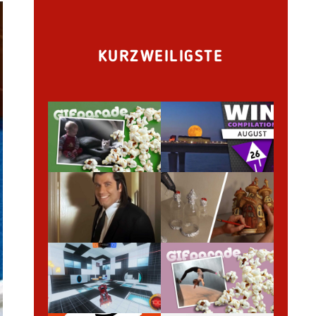
KURZWEILIGSTE