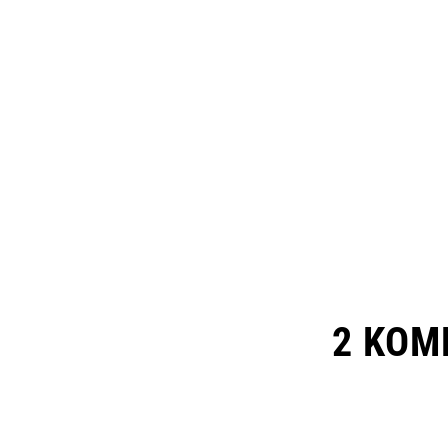
2 KOM