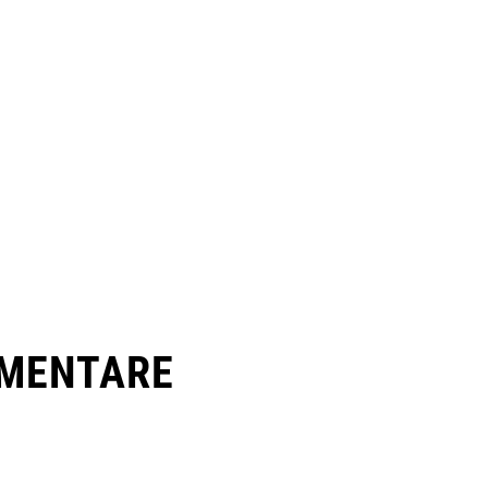
MENTARE