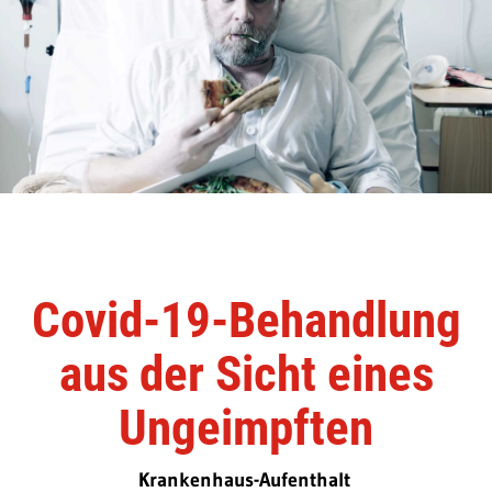
Covid-19-Behandlung
aus der Sicht eines
Ungeimpften
Krankenhaus-Aufenthalt