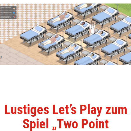
Lustiges Let’s Play zum
Spiel „Two Point