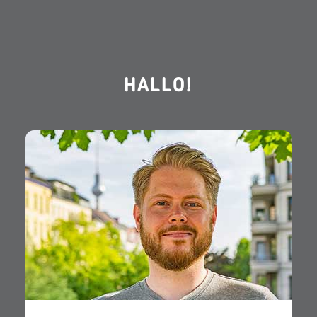
HALLO!