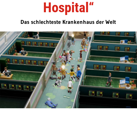
Hospital“
Das schlechteste Krankenhaus der Welt