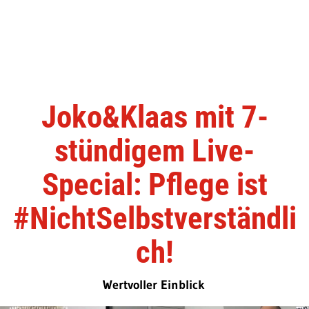
Joko&Klaas mit 7-
stündigem Live-
Special: Pflege ist
#NichtSelbstverständli
ch​!
Wertvoller Einblick