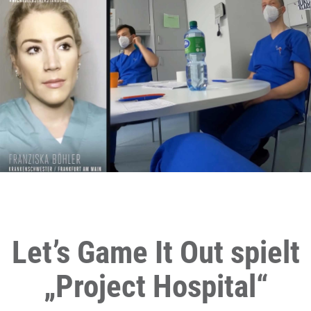
Let’s Game It Out spielt
„Project Hospital“