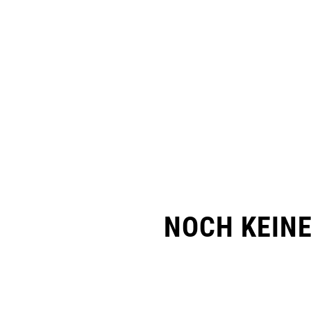
NOCH KEIN