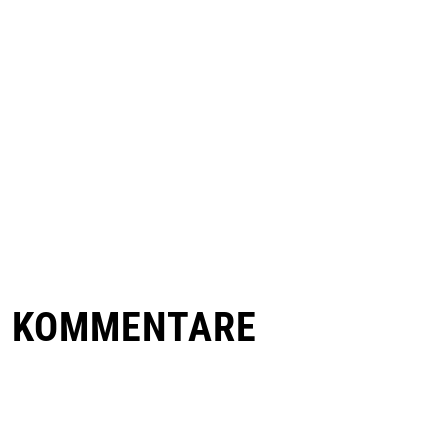
E KOMMENTARE