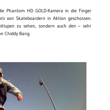
ie Phantom HD GOLD-Kamera in die Finger
ts von Skateboardern in Aktion geschossen.
zeitlupen zu sehen, sondern auch den – sehr
n Chiddy Bang.