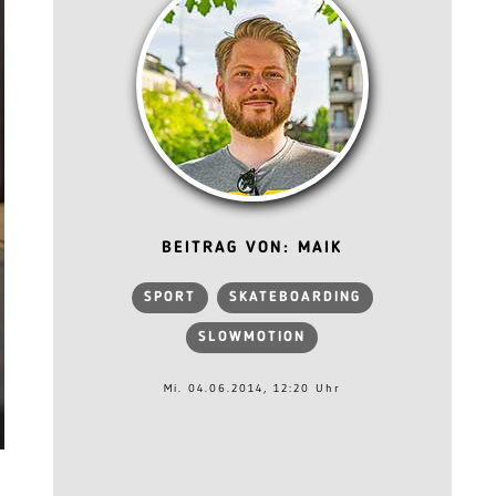
BEITRAG VON: MAIK
SPORT
SKATEBOARDING
SLOWMOTION
Mi. 04.06.2014, 12:20 Uhr