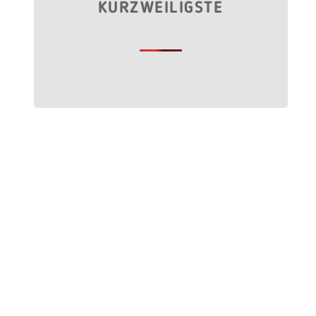
KURZWEILIGSTE