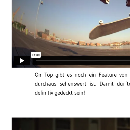
On Top gibt es noch ein Feature von
durchaus sehenswert ist. Damit dürft
definitiv gedeckt sein!