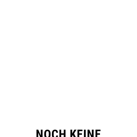
NOCH KEINE