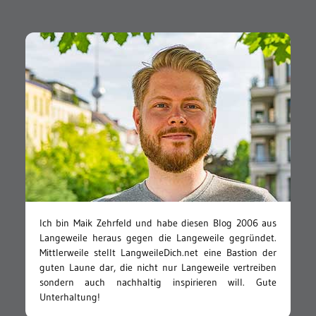
Ich bin Maik Zehrfeld und habe diesen Blog 2006 aus
Langeweile heraus gegen die Langeweile gegründet.
Mittlerweile stellt LangweileDich.net eine Bastion der
guten Laune dar, die nicht nur Langeweile vertreiben
sondern auch nachhaltig inspirieren will. Gute
Unterhaltung!