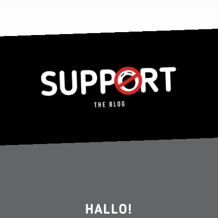
HALLO!