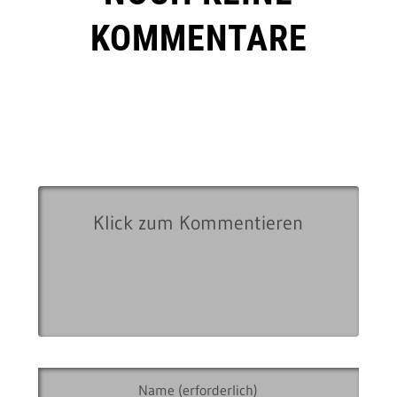
KOMMENTARE