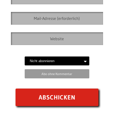
Abo ohne Kommentar