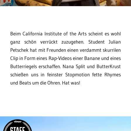
Beim California Institute of the Arts scheint es wohl
ganz schön verrückt zuzugehen. Student Julian
Petschek hat mit Freunden einen verdammt skurrilen
Clip in Form eines Rap-Videos einer Banane und eines
Butterriegels erschaffen. Nana Split und ButterKrust
schießen uns in feinster Stopmotion fette Rhymes
und Beats um die Ohren. Hat was!