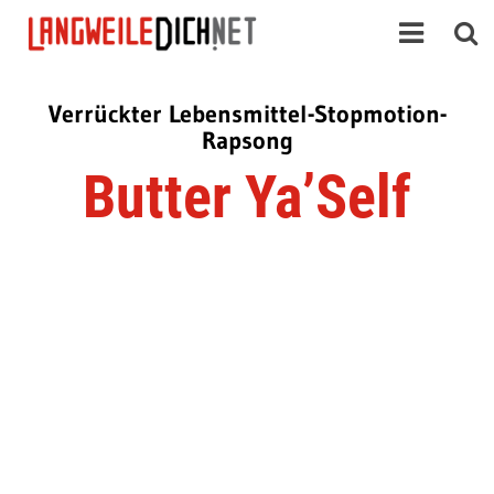
Verrückter Lebensmittel-Stopmotion-
Rapsong
Butter Ya’Self