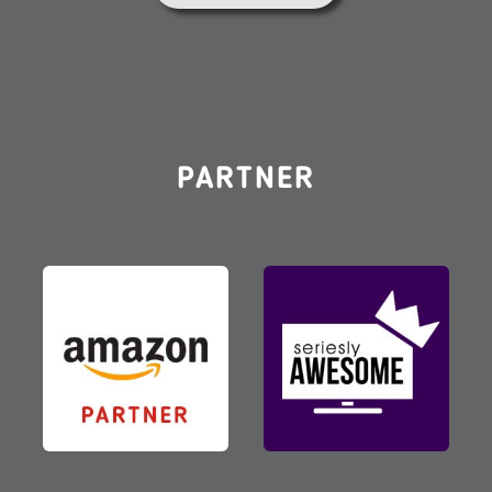
PARTNER