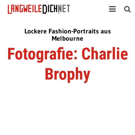
Lockere Fashion-Portraits aus
Melbourne
Fotografie: Charlie
Brophy