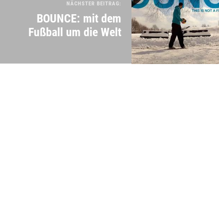
NÄCHSTER BEITRAG:
BOUNCE: mit dem
Fußball um die Welt