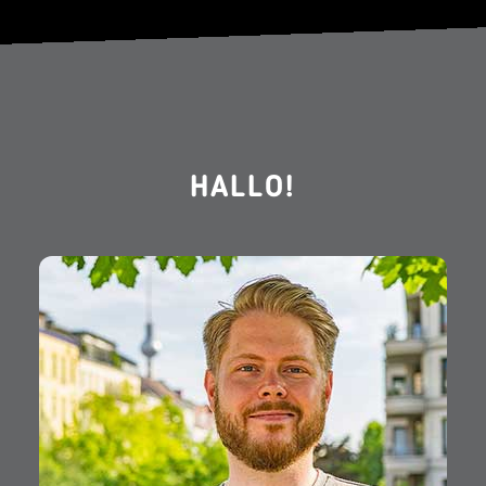
HALLO!