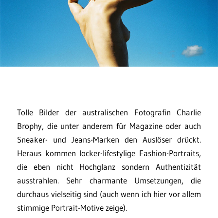
Tolle Bilder der australischen Fotografin Charlie
Brophy, die unter anderem für Magazine oder auch
Sneaker- und Jeans-Marken den Auslöser drückt.
Heraus kommen locker-lifestylige Fashion-Portraits,
die eben nicht Hochglanz sondern Authentizität
ausstrahlen. Sehr charmante Umsetzungen, die
durchaus vielseitig sind (auch wenn ich hier vor allem
stimmige Portrait-Motive zeige).