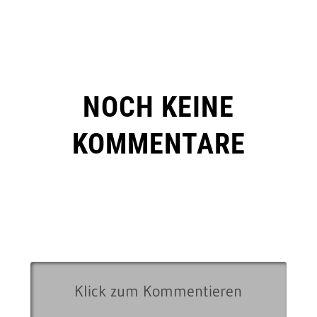
NOCH KEINE
KOMMENTARE