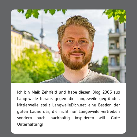
Ich bin Maik Zehrfeld und habe diesen Blog 2006 aus
Langeweile heraus gegen die Langeweile gegründet.
Mittlerweile stellt LangweileDich.net eine Bastion der
guten Laune dar, die nicht nur Langeweile vertreiben
sondern auch nachhaltig inspirieren will. Gute
Unterhaltung!