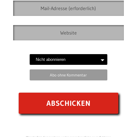
Abo ohne Kommentar