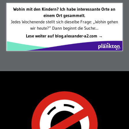
Wohin mit den Kindern? Ich habe interessante Orte an
einem Ort gesammelt.
Jedes Wochenende stellt sich dieselbe Frage: „Wohin gehen
wir heute?“ Dann beginnt die Suche:...
Lese weiter auf blog.alexander-a2.com →