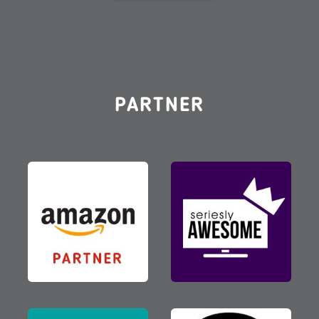
PARTNER