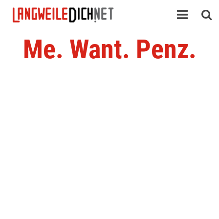
Me. Want. Penz.