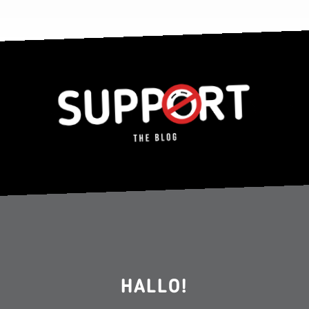
HALLO!