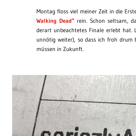
Montag floss viel meiner Zeit in die Ers
Walking Dead“
rein. Schon seltsam, da
derart unbeachtetes Finale erlebt hat. 
unnötig weiter), so dass ich froh drum
müssen in Zukunft.