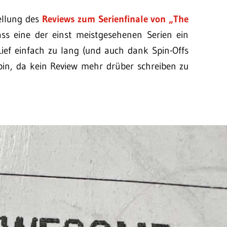
tellung des
Reviews zum Serienfinale von „The
ss eine der einst meistgesehenen Serien ein
Lief einfach zu lang (und auch dank Spin-Offs
 bin, da kein Review mehr drüber schreiben zu