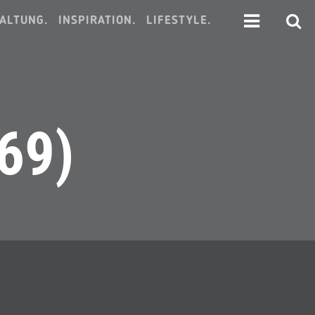
ALTUNG.
INSPIRATION.
LIFESTYLE.
69)