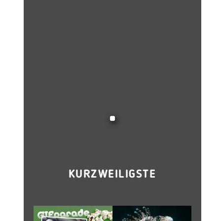
KURZWEILIGSTE