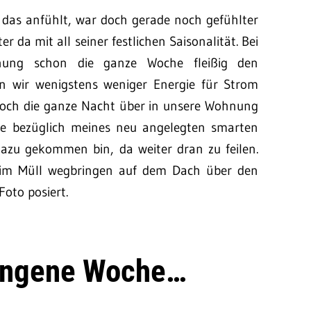
 das anfühlt, war doch gerade noch gefühlter
da mit all seiner festlichen Saisonalität. Bei
ung schon die ganze Woche fleißig den
 wir wenigstens weniger Energie für Strom
 doch die ganze Nacht über in unsere Wohnung
che bezüglich meines neu angelegten smarten
 dazu gekommen bin, da weiter dran zu feilen.
eim Müll wegbringen auf dem Dach über den
Foto posiert.
angene Woche…