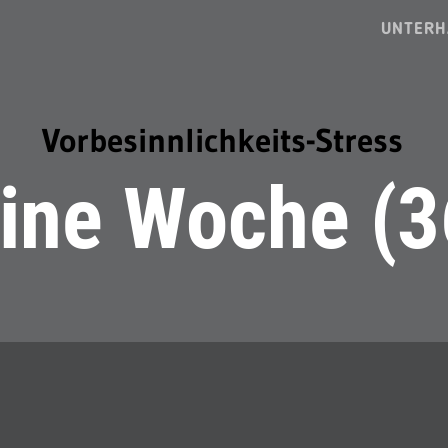
UNTERH
Vorbesinnlichkeits-Stress
ine Woche (3