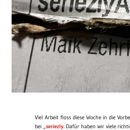
Viel Arbeit floss diese Woche in die Vo
bei „
seriezly
. Dafür haben wir viele rich