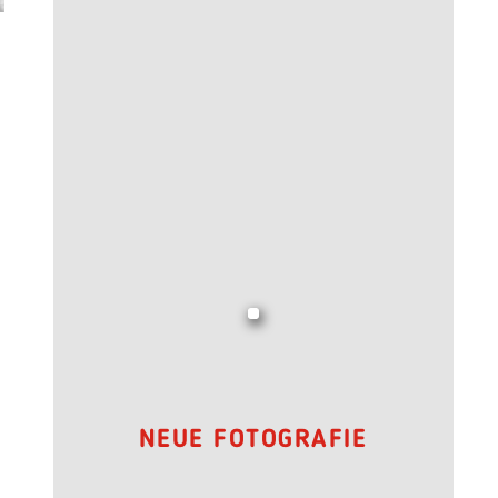
NEUE FOTOGRAFIE