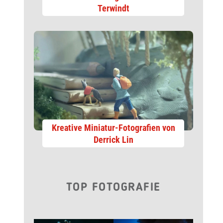
Terwindt
Kreative Miniatur-Fotografien von
Derrick Lin
TOP FOTOGRAFIE