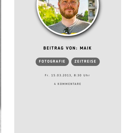
BEITRAG VON: MAIK
FOTOGRAFIE
ZEITREISE
Fr. 15.03.2013, 8:30 Uhr
4 KOMMENTARE