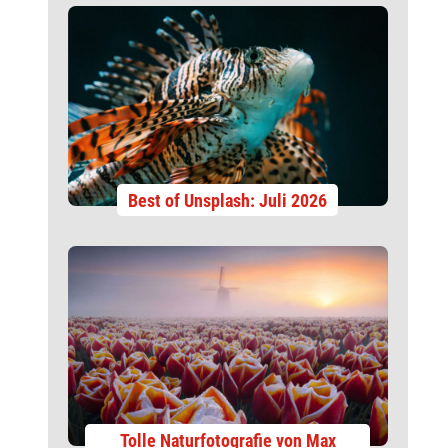
Best of Unsplash: Juli 2026
Tolle Naturfotografie von Max