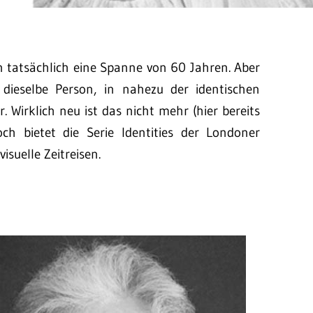
en tatsächlich eine Spanne von 60 Jahren. Aber
 dieselbe Person, in nahezu der identischen
. Wirklich neu ist das nicht mehr (hier bereits
ch bietet die Serie Identities der Londoner
visuelle Zeitreisen.