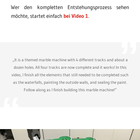
Wer den kompletten Entstehungsprozess sehen
möchte, startet einfach
bei Video 1
.
„It is a themed marble machine with 4 different tracks and about a
dozen holes. All four tracks are now complete and it works! In this
video, I finish all the elements that still needed to be completed such
as the waterfalls, painting the outside walls, and sealing the paint.
Follow along as I finish building this marble machine!“