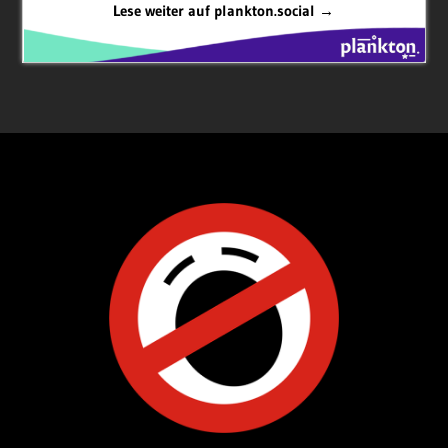
Lese weiter auf plankton.social →