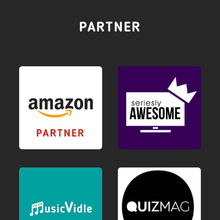
PARTNER