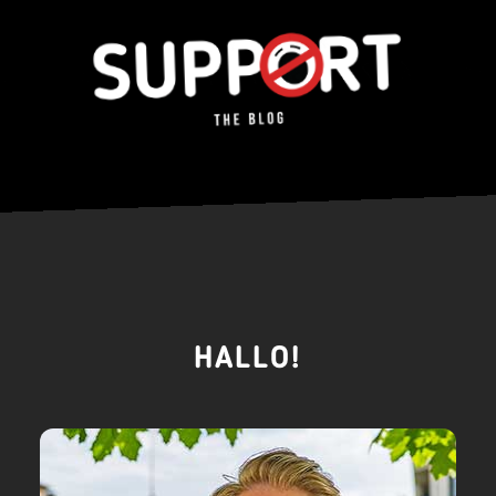
HALLO!