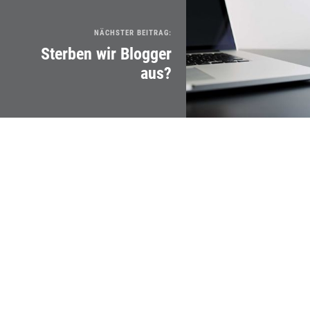
NÄCHSTER BEITRAG:
Sterben wir Blogger
aus?