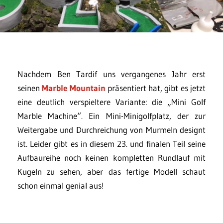
Nachdem Ben Tardif uns vergangenes Jahr erst
seinen
Marble Mountain
präsentiert hat, gibt es jetzt
eine deutlich verspieltere Variante: die „Mini Golf
Marble Machine“. Ein Mini-Minigolfplatz, der zur
Weitergabe und Durchreichung von Murmeln designt
ist. Leider gibt es in diesem 23. und finalen Teil seine
Aufbaureihe noch keinen kompletten Rundlauf mit
Kugeln zu sehen, aber das fertige Modell schaut
schon einmal genial aus!