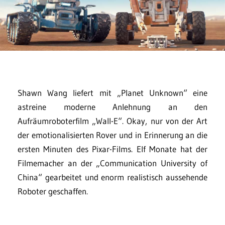
Shawn Wang liefert mit „Planet Unknown“ eine
astreine moderne Anlehnung an den
Aufräumroboterfilm „Wall-E“. Okay, nur von der Art
der emotionalisierten Rover und in Erinnerung an die
ersten Minuten des Pixar-Films. Elf Monate hat der
Filmemacher an der „Communication University of
China“ gearbeitet und enorm realistisch aussehende
Roboter geschaffen.