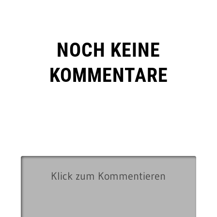
NOCH KEINE
KOMMENTARE