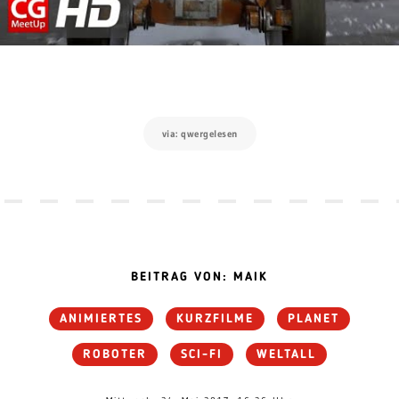
via: qwergelesen
BEITRAG VON: MAIK
ANIMIERTES
KURZFILME
PLANET
ROBOTER
SCI-FI
WELTALL