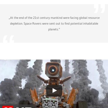
„At the end of the 21st century mankind were facing global resource
depletion. Space Rovers were sent out to find potential inhabitable
planets.“