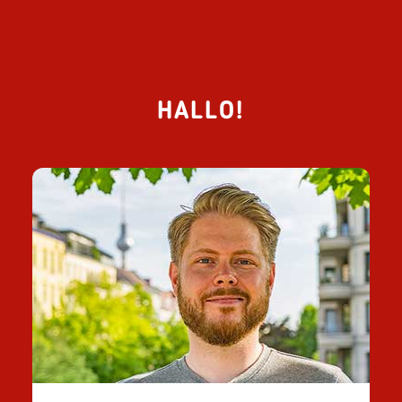
HALLO!