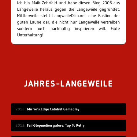
Ich bin Maik Zehrfeld und habe diesen Blog 2006 aus
Langeweile heraus gegen die Langeweile gegründet.
Mittlerweile stellt LangweileDich.net eine Bastion der
guten Laune dar, die nicht nur Langeweile vertreiben
sondern auch nachhaltig inspirieren will. Gute
Unterhaltung!
JAHRES-LANGEWEILE
2015
Mirror’s Edge Catalyst Gameplay
2012
Fail-Stopmotion galore: Tap To Retry