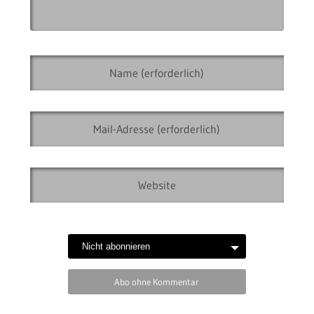
Abo ohne Kommentar