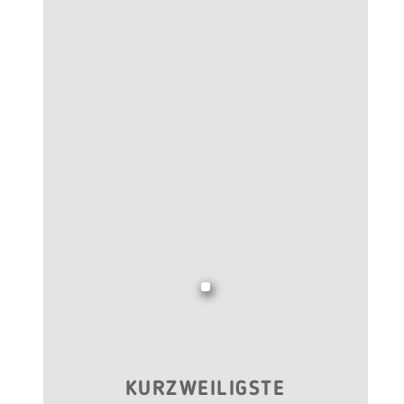
KURZWEILIGSTE