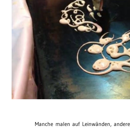
Manche malen auf Leinwänden, andere 