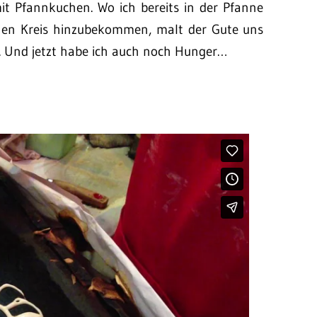
it Pfannkuchen. Wo ich bereits in der Pfanne
nen Kreis hinzubekommen, malt der Gute uns
n. Und jetzt habe ich auch noch Hunger…