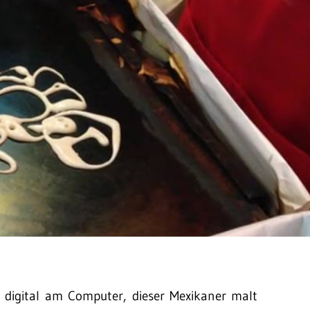
digital am Computer, dieser Mexikaner malt