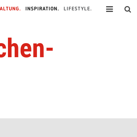
ALTUNG.
INSPIRATION.
LIFESTYLE.
chen-