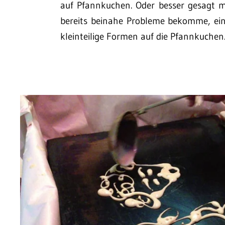
auf Pfannkuchen. Oder besser gesagt m
bereits beinahe Probleme bekomme, ei
kleinteilige Formen auf die Pfannkuche