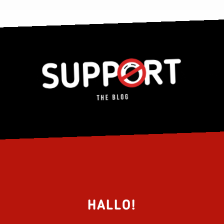
HALLO!