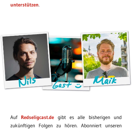
unterstützen
.
Auf
Redseligcast.de
gibt es alle bisherigen und
zukünftigen Folgen zu hören. Abonniert unseren