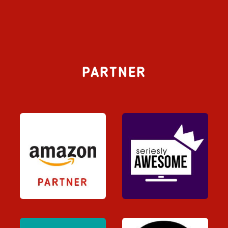
PARTNER