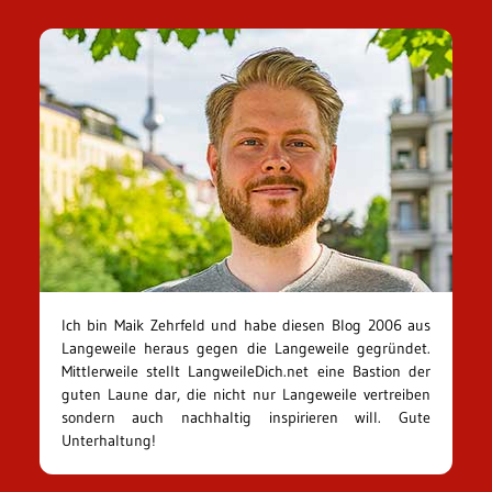
Ich bin Maik Zehrfeld und habe diesen Blog 2006 aus
Langeweile heraus gegen die Langeweile gegründet.
Mittlerweile stellt LangweileDich.net eine Bastion der
guten Laune dar, die nicht nur Langeweile vertreiben
sondern auch nachhaltig inspirieren will. Gute
Unterhaltung!