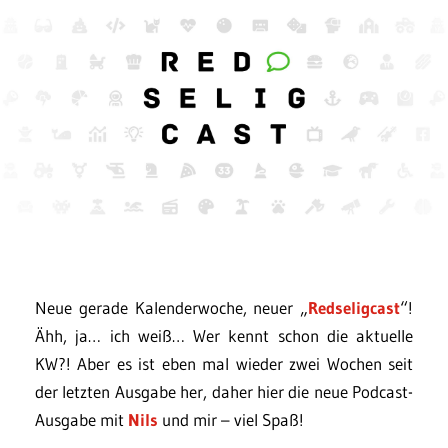
Neue gerade Kalenderwoche, neuer „
Redseligcast
“!
Ähh, ja… ich weiß… Wer kennt schon die aktuelle
KW?! Aber es ist eben mal wieder zwei Wochen seit
der letzten Ausgabe her, daher hier die neue Podcast-
Ausgabe mit
Nils
und mir – viel Spaß!