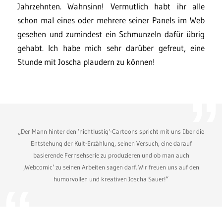
Jahrzehnten. Wahnsinn! Vermutlich habt ihr alle
schon mal eines oder mehrere seiner Panels im Web
gesehen und zumindest ein Schmunzeln dafür übrig
gehabt. Ich habe mich sehr darüber gefreut, eine
Stunde mit Joscha plaudern zu können!
„Der Mann hinter den ’nichtlustig‘-Cartoons spricht mit uns über die
Entstehung der Kult-Erzählung, seinen Versuch, eine darauf
basierende Fernsehserie zu produzieren und ob man auch
‚Webcomic‘ zu seinen Arbeiten sagen darf. Wir freuen uns auf den
humorvollen und kreativen Joscha Sauer!“