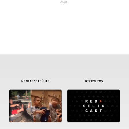
Angst).
MONTAGSGEFÜHLE
INTERVIEWS