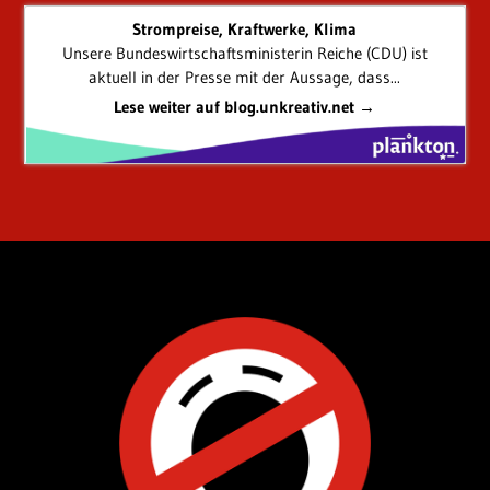
Strompreise, Kraftwerke, Klima
Unsere Bundeswirtschaftsministerin Reiche (CDU) ist
aktuell in der Presse mit der Aussage, dass...
Lese weiter auf blog.unkreativ.net →