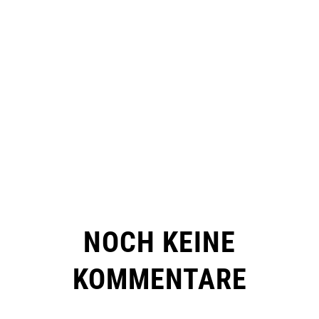
NOCH KEINE
KOMMENTARE