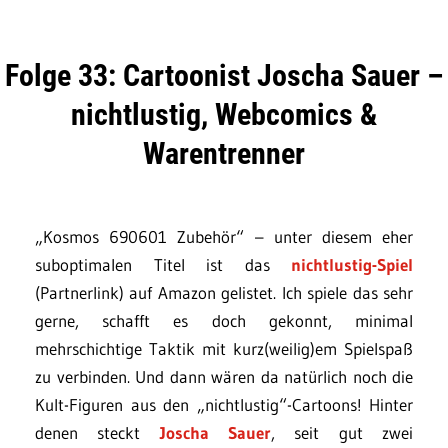
Folge 33: Cartoonist Joscha Sauer –
nichtlustig, Webcomics &
Warentrenner
„Kosmos 690601 Zubehör“ – unter diesem eher
suboptimalen Titel ist das
nichtlustig-Spiel
(Partnerlink) auf Amazon gelistet. Ich spiele das sehr
gerne, schafft es doch gekonnt, minimal
mehrschichtige Taktik mit kurz(weilig)em Spielspaß
zu verbinden. Und dann wären da natürlich noch die
Kult-Figuren aus den „nichtlustig“-Cartoons! Hinter
denen steckt
Joscha Sauer
, seit gut zwei