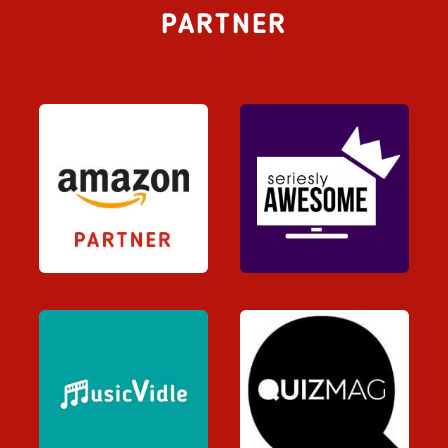
PARTNER