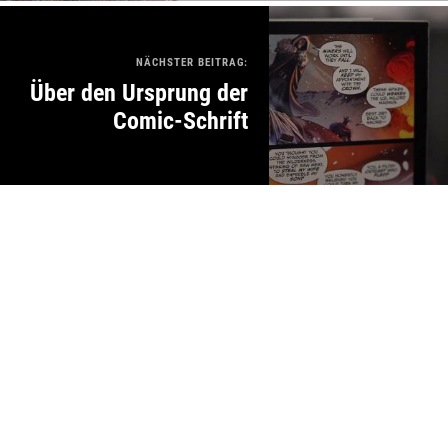
NÄCHSTER BEITRAG:
Über den Ursprung der
Comic-Schrift