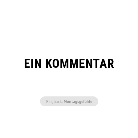
EIN KOMMENTAR
Pingback:
Montagsgefühle