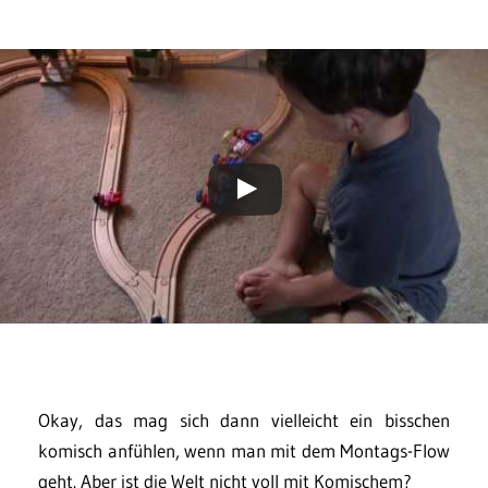
Okay, das mag sich dann vielleicht ein bisschen
komisch anfühlen, wenn man mit dem Montags-Flow
geht. Aber ist die Welt nicht voll mit Komischem?