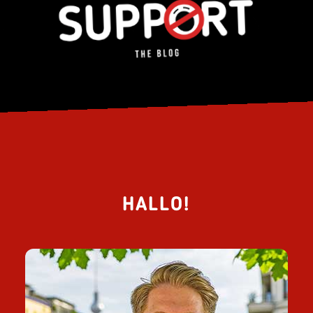
HALLO!