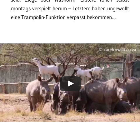
montags verspielt herum – Letztere haben ungewollt
eine Trampolin-Funktion verpasst bekommen…