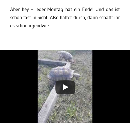
Aber hey – jeder Montag hat ein Ende! Und das ist
schon fast in Sicht. Also haltet durch, dann schafft ihr
es schon irgendwie…