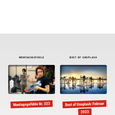
MONTAGSGEFÜHLE
BEST OF UNSPLASH
Best of Unsplash: Februar
Montagsgefühle Nr. 323
2023