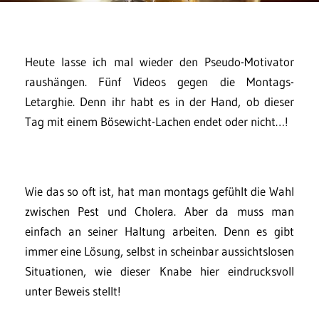
Heute lasse ich mal wieder den Pseudo-Motivator
raushängen. Fünf Videos gegen die Montags-
Letarghie. Denn ihr habt es in der Hand, ob dieser
Tag mit einem Bösewicht-Lachen endet oder nicht…!
Wie das so oft ist, hat man montags gefühlt die Wahl
zwischen Pest und Cholera. Aber da muss man
einfach an seiner Haltung arbeiten. Denn es gibt
immer eine Lösung, selbst in scheinbar aussichtslosen
Situationen, wie dieser Knabe hier eindrucksvoll
unter Beweis stellt!