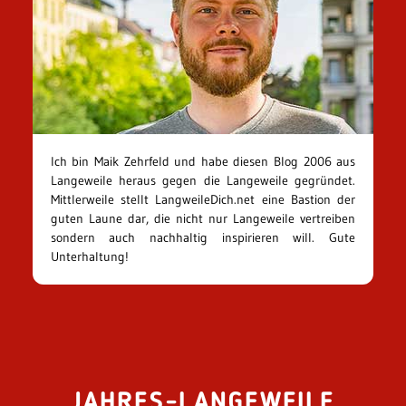
Ich bin Maik Zehrfeld und habe diesen Blog 2006 aus
Langeweile heraus gegen die Langeweile gegründet.
Mittlerweile stellt LangweileDich.net eine Bastion der
guten Laune dar, die nicht nur Langeweile vertreiben
sondern auch nachhaltig inspirieren will. Gute
Unterhaltung!
JAHRES-LANGEWEILE