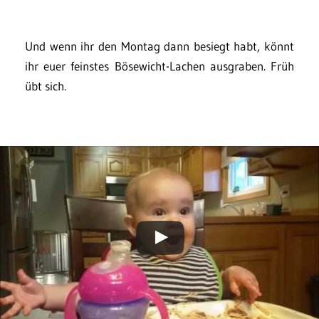
Und wenn ihr den Montag dann besiegt habt, könnt
ihr euer feinstes Bösewicht-Lachen ausgraben. Früh
übt sich.