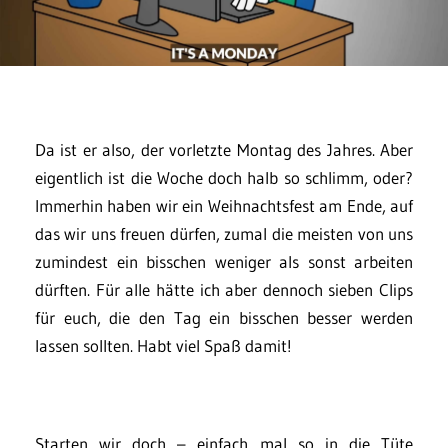
Da ist er also, der vorletzte Montag des Jahres. Aber
eigentlich ist die Woche doch halb so schlimm, oder?
Immerhin haben wir ein Weihnachtsfest am Ende, auf
das wir uns freuen dürfen, zumal die meisten von uns
zumindest ein bisschen weniger als sonst arbeiten
dürften. Für alle hätte ich aber dennoch sieben Clips
für euch, die den Tag ein bisschen besser werden
lassen sollten. Habt viel Spaß damit!
Starten wir doch – einfach mal so in die Tüte