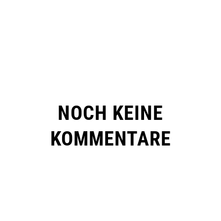
NOCH KEINE
KOMMENTARE