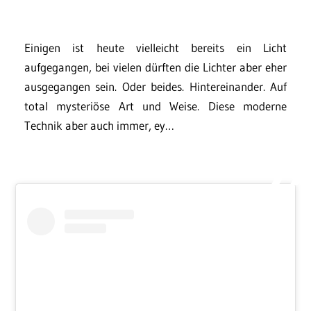
Einigen ist heute vielleicht bereits ein Licht
aufgegangen, bei vielen dürften die Lichter aber eher
ausgegangen sein. Oder beides. Hintereinander. Auf
total mysteriöse Art und Weise. Diese moderne
Technik aber auch immer, ey…