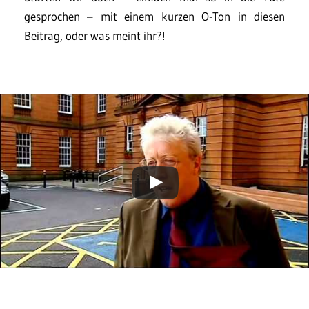
gesprochen – mit einem kurzen O-Ton in diesen
Beitrag, oder was meint ihr?!