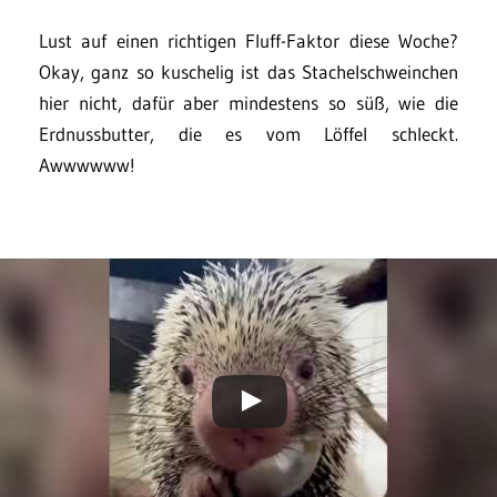
Lust auf einen richtigen Fluff-Faktor diese Woche?
Okay, ganz so kuschelig ist das Stachelschweinchen
hier nicht, dafür aber mindestens so süß, wie die
Erdnussbutter, die es vom Löffel schleckt.
Awwwwww!