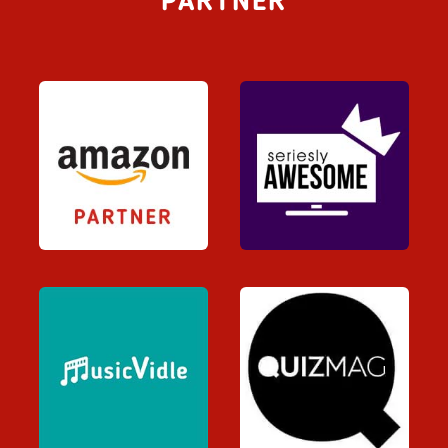
PARTNER