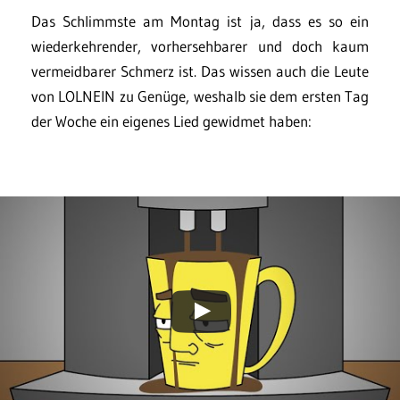
Das Schlimmste am Montag ist ja, dass es so ein
wiederkehrender, vorhersehbarer und doch kaum
vermeidbarer Schmerz ist. Das wissen auch die Leute
von LOLNEIN zu Genüge, weshalb sie dem ersten Tag
der Woche ein eigenes Lied gewidmet haben: