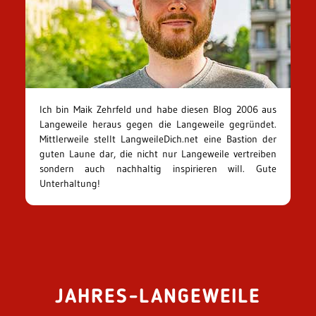
Ich bin Maik Zehrfeld und habe diesen Blog 2006 aus
Langeweile heraus gegen die Langeweile gegründet.
Mittlerweile stellt LangweileDich.net eine Bastion der
guten Laune dar, die nicht nur Langeweile vertreiben
sondern auch nachhaltig inspirieren will. Gute
Unterhaltung!
JAHRES-LANGEWEILE