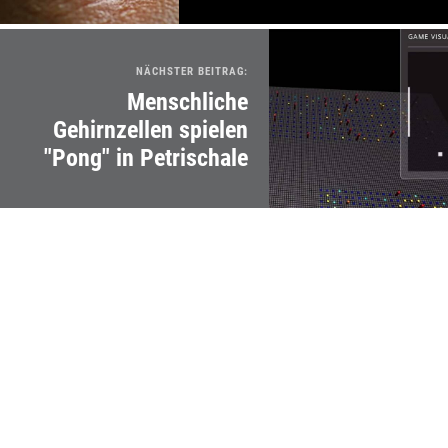
NÄCHSTER BEITRAG:
Menschliche
Gehirnzellen spielen
"Pong" in Petrischale