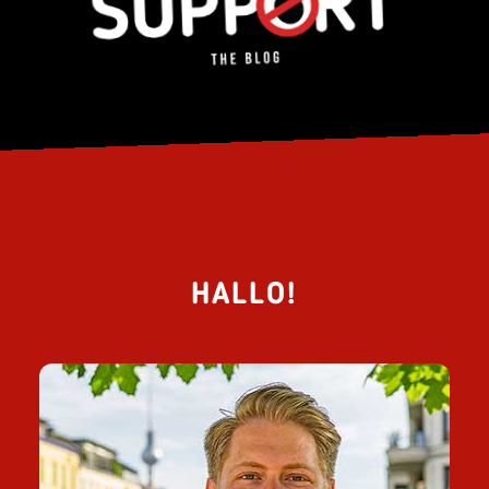
HALLO!