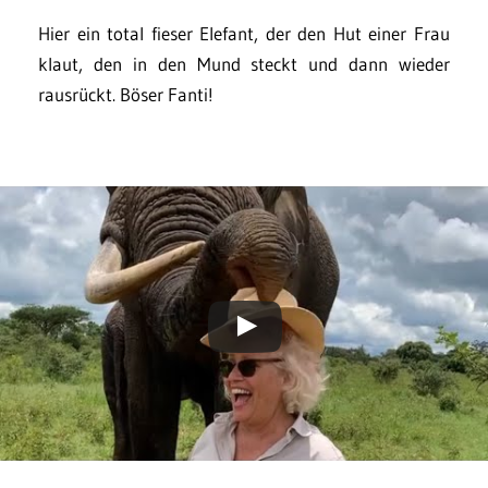
Hier ein total fieser Elefant, der den Hut einer Frau
klaut, den in den Mund steckt und dann wieder
rausrückt. Böser Fanti!