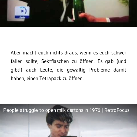
Aber macht euch nichts draus, wenn es euch schwer
fallen sollte, Sektflaschen zu öffnen. Es gab (und
gibt!) auch Leute, die gewaltig Probleme damit
haben, einen Tetrapack zu öffnen.
People struggle to open milk cartons in 1976 | RetroFocus