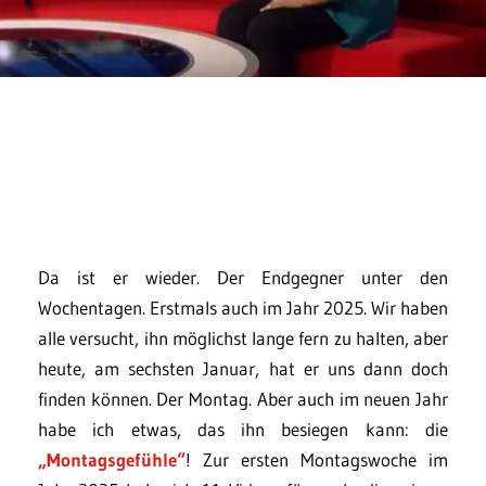
Da ist er wieder. Der Endgegner unter den
Wochentagen. Erstmals auch im Jahr 2025. Wir haben
alle versucht, ihn möglichst lange fern zu halten, aber
heute, am sechsten Januar, hat er uns dann doch
finden können. Der Montag. Aber auch im neuen Jahr
habe ich etwas, das ihn besiegen kann: die
„Montagsgefühle“
! Zur ersten Montagswoche im