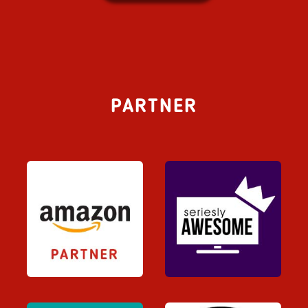
PARTNER