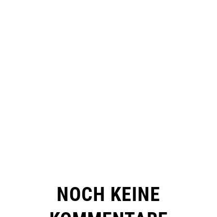
NOCH KEINE