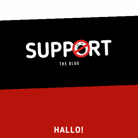
HALLO!