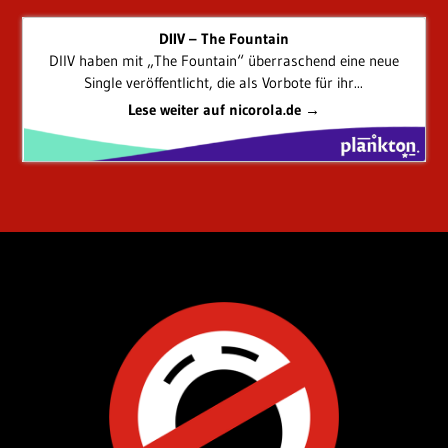
DIIV – The Fountain
DIIV haben mit „The Fountain“ überraschend eine neue
Single veröffentlicht, die als Vorbote für ihr...
Lese weiter auf nicorola.de →