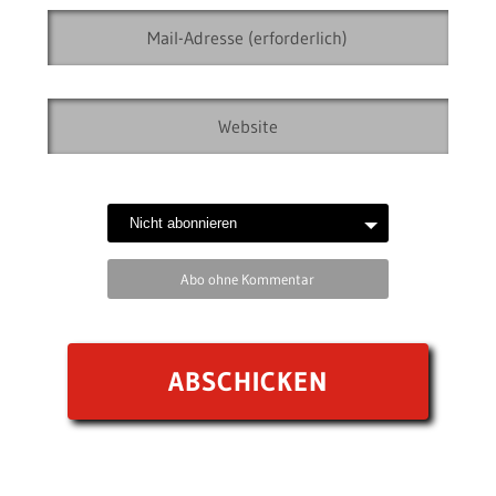
Abo ohne Kommentar