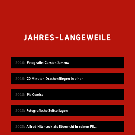
JAHRES-LANGEWEILE
2010
Fotografie: Carsten Jamrow
2015
20 Minuten Drachenfliegen in einer
2018
Pie Comics
2013
Fotografische Zeitcollagen
2023
Alfred Hitchcock als Bösewicht in seinen Filmen