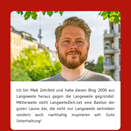
Ich bin Maik Zehrfeld und habe diesen Blog 2006 aus
Langeweile heraus gegen die Langeweile gegründet.
Mittlerweile stellt LangweileDich.net eine Bastion der
guten Laune dar, die nicht nur Langeweile vertreiben
sondern auch nachhaltig inspirieren will. Gute
Unterhaltung!