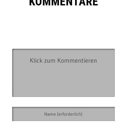
KOMMENTARE