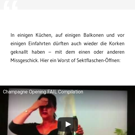
In einigen Küchen, auf einigen Balkonen und vor
einigen Einfahrten dürften auch wieder die Korken
geknallt haben – mit dem einen oder anderen
Missgeschick. Hier ein Worst of Sektflaschen-Öffnen:
Champagne Opening FAIL Compilation