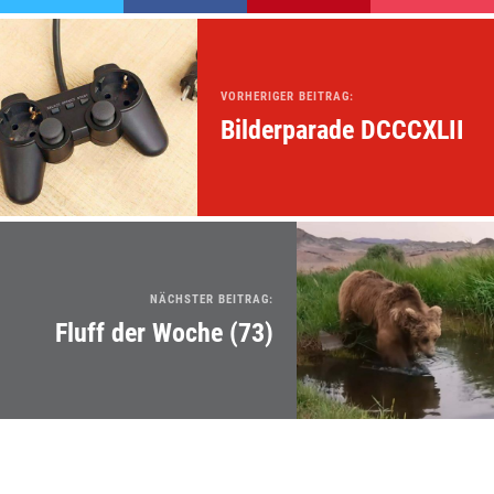
VORHERIGER BEITRAG:
Bilderparade DCCCXLII
NÄCHSTER BEITRAG:
Fluff der Woche (73)