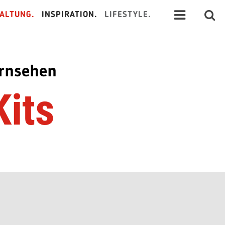
ALTUNG.
INSPIRATION.
LIFESTYLE.
ernsehen
Kits