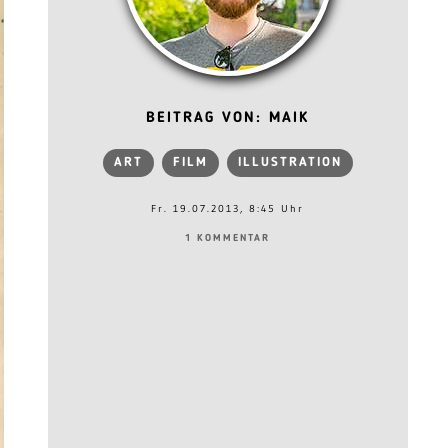
BEITRAG VON: MAIK
ART
FILM
ILLUSTRATION
Fr. 19.07.2013, 8:45 Uhr
1 KOMMENTAR