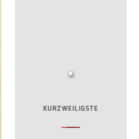
KURZWEILIGSTE