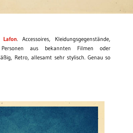
e Lafon
. Accessoires, Kleidungsgegenstände,
 Personen aus bekannten Filmen oder
ßig, Retro, allesamt sehr stylisch. Genau so