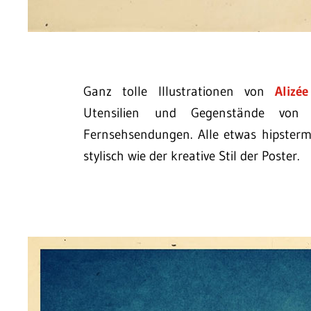
Ganz tolle Illustrationen von
Alizé
Utensilien und Gegenstände von
Fernsehsendungen. Alle etwas hipstermä
stylisch wie der kreative Stil der Poster.