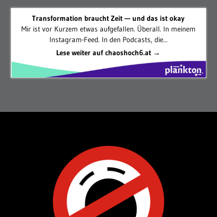
Transformation braucht Zeit — und das ist okay
Mir ist vor Kurzem etwas aufgefallen. Überall. In meinem
Instagram-Feed. In den Podcasts, die...
Lese weiter auf chaoshoch6.at →