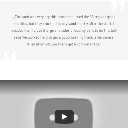
„The sand was very dry this time, first i tried the 33 regular glass
marbles, but they stuck in the dry sand shortly after the start. I
decided then to use 5 large and colorful bouncy balls to do this ball
race. We worked hard to get a good working track, after several
failed attempts, we finally get a complete race.“