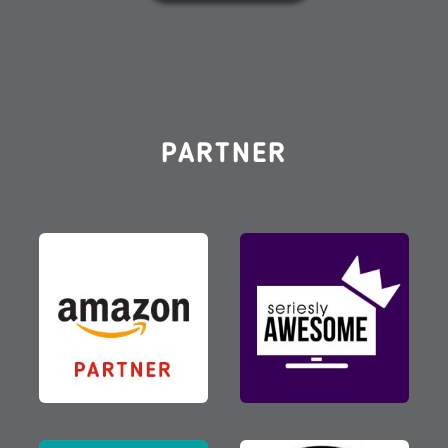
PARTNER