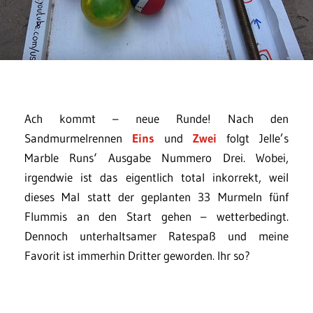
Ach kommt – neue Runde! Nach den
Sandmurmelrennen
Eins
und
Zwei
folgt Jelle’s
Marble Runs‘ Ausgabe Nummero Drei. Wobei,
irgendwie ist das eigentlich total inkorrekt, weil
dieses Mal statt der geplanten 33 Murmeln fünf
Flummis an den Start gehen – wetterbedingt.
Dennoch unterhaltsamer Ratespaß und meine
Favorit ist immerhin Dritter geworden. Ihr so?