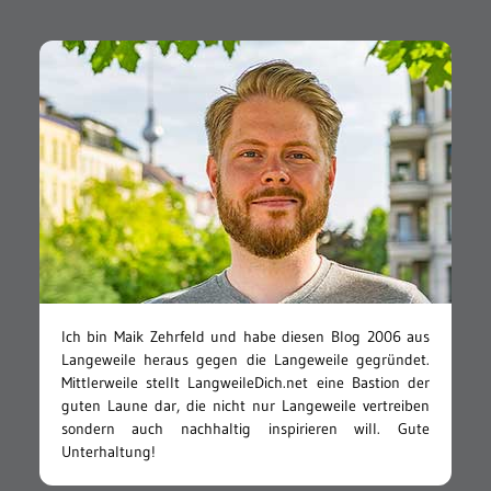
Ich bin Maik Zehrfeld und habe diesen Blog 2006 aus
Langeweile heraus gegen die Langeweile gegründet.
Mittlerweile stellt LangweileDich.net eine Bastion der
guten Laune dar, die nicht nur Langeweile vertreiben
sondern auch nachhaltig inspirieren will. Gute
Unterhaltung!