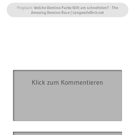
Pingback:
Welche Domino-Farbe fällt am schnellsten? - The
Amazing Domino Race | LangweileDich.net