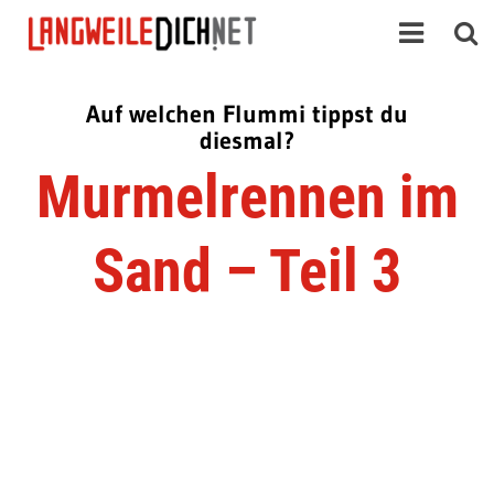
Auf welchen Flummi tippst du
diesmal?
Murmelrennen im
Sand – Teil 3