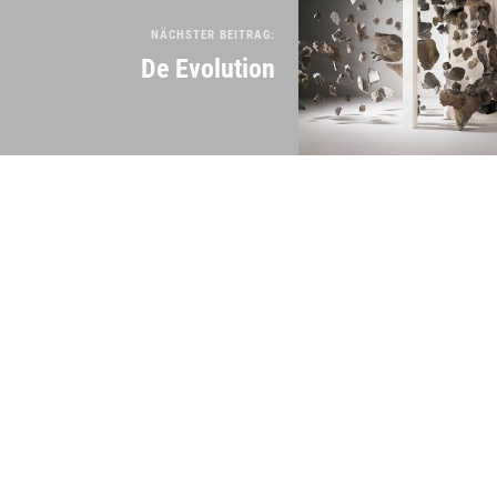
NÄCHSTER BEITRAG:
De Evolution