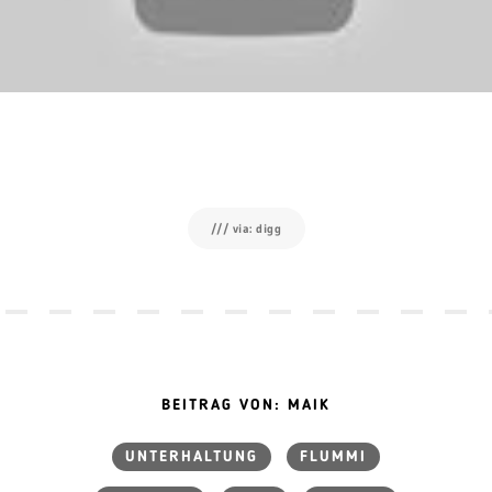
/// via: digg
BEITRAG VON: MAIK
UNTERHALTUNG
FLUMMI