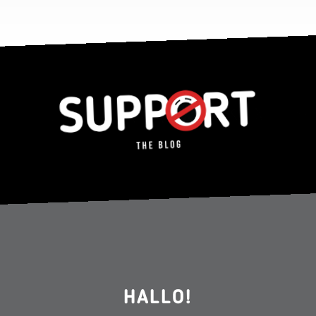
HALLO!