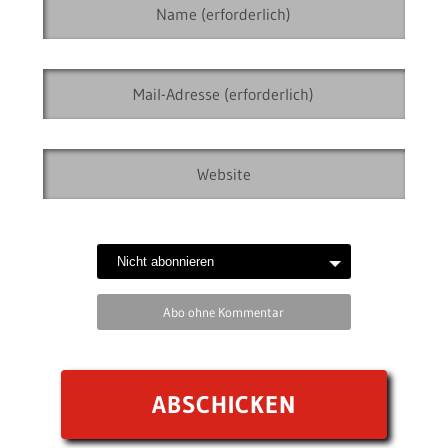
Abo ohne Kommentar