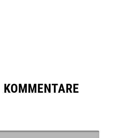
E KOMMENTARE