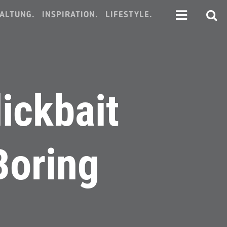
ALTUNG.
INSPIRATION.
LIFESTYLE.
ickbait
Boring