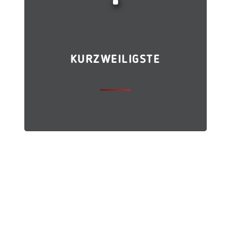
KURZWEILIGSTE