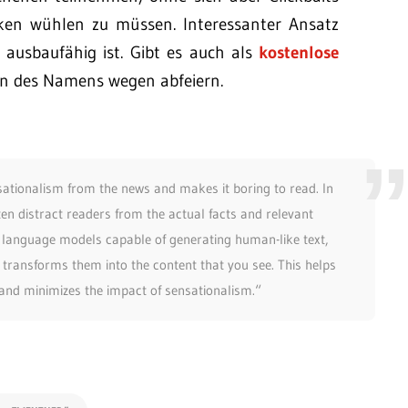
lken wühlen zu müssen. Interessanter Ansatz
ausbaufähig ist. Gibt es auch als
kostenlose
chon des Namens wegen abfeiern.
ationalism from the news and makes it boring to read. In
ten distract readers from the actual facts and relevant
I language models capable of generating human-like text,
 transforms them into the content that you see. This helps
 and minimizes the impact of sensationalism.“