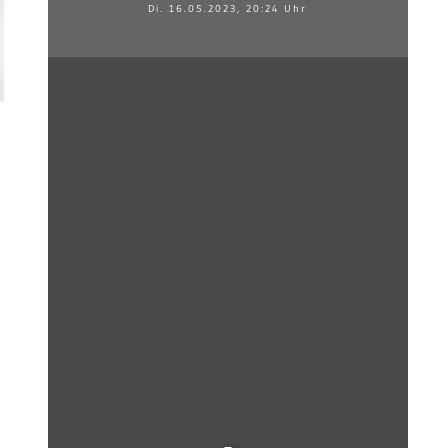
Di. 16.05.2023, 20:24 Uhr