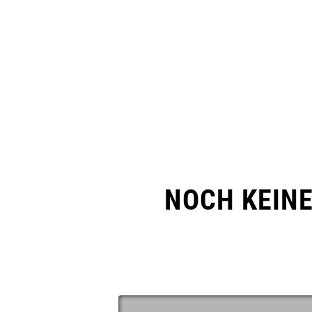
NOCH KEIN