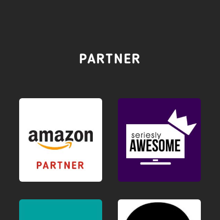
PARTNER