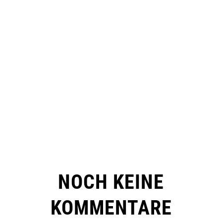
NOCH KEINE
KOMMENTARE