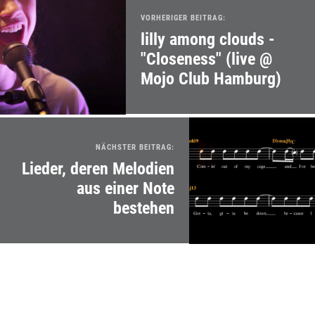
VORHERIGER BEITRAG:
lilly among clouds -
"Closeness" (live @
Mojo Club Hamburg)
NÄCHSTER BEITRAG:
Lieder, deren Melodien
aus einer Note
bestehen