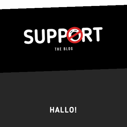
HALLO!