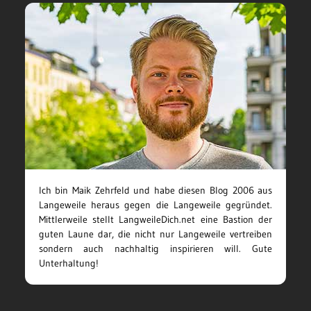
Ich bin Maik Zehrfeld und habe diesen Blog 2006 aus
Langeweile heraus gegen die Langeweile gegründet.
Mittlerweile stellt LangweileDich.net eine Bastion der
guten Laune dar, die nicht nur Langeweile vertreiben
sondern auch nachhaltig inspirieren will. Gute
Unterhaltung!