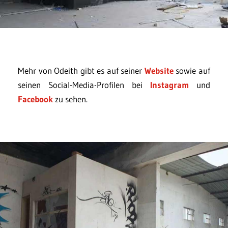
Mehr von Odeith gibt es auf seiner
Website
sowie auf
seinen Social-Media-Profilen bei
Instagram
und
Facebook
zu sehen.