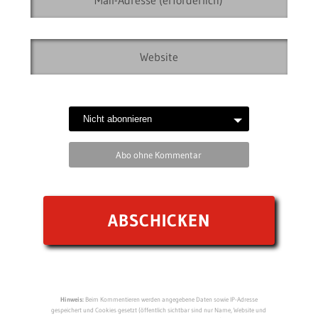
Abo ohne Kommentar
Hinweis:
Beim Kommentieren werden angegebene Daten sowie IP-Adresse
gespeichert und Cookies gesetzt (öffentlich sichtbar sind nur Name, Website und