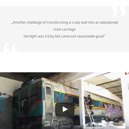
„Another challenge of transforming a crazy wall into an abandoned
train carriage
the light was tricky but came out reasonable good“