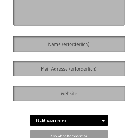
Abo ohne Kommentar