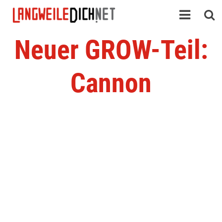
Neuer GROW-Teil:
Cannon