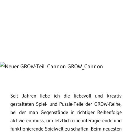
Seit Jahren liebe ich die liebevoll und kreativ
gestalteten Spiel- und Puzzle-Teile der GROW-Reihe,
bei der man Gegenstände in richtiger Reihenfolge
aktivieren muss, um letztlich eine interagierende und
funktionierende Spielwelt zu schaffen. Beim neuesten