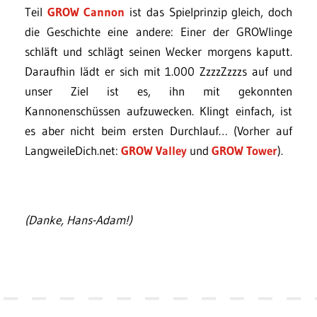
Teil
GROW Cannon
ist das Spielprinzip gleich, doch
die Geschichte eine andere: Einer der GROWlinge
schläft und schlägt seinen Wecker morgens kaputt.
Daraufhin lädt er sich mit 1.000 ZzzzZzzzs auf und
unser Ziel ist es, ihn mit gekonnten
Kannonenschüssen aufzuwecken. Klingt einfach, ist
es aber nicht beim ersten Durchlauf… (Vorher auf
LangweileDich.net:
GROW Valley
und
GROW Tower
).
(Danke, Hans-Adam!)