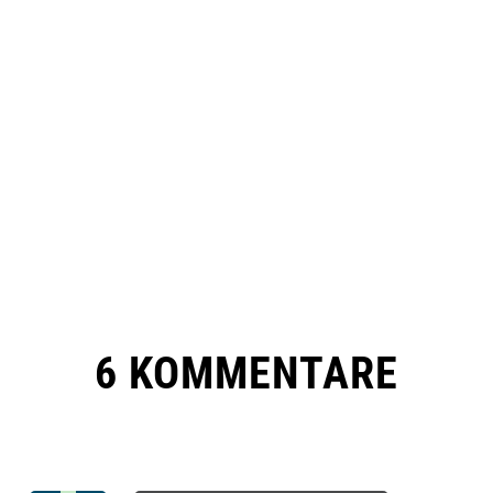
6 KOMMENTARE