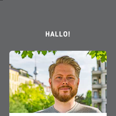
HALLO!