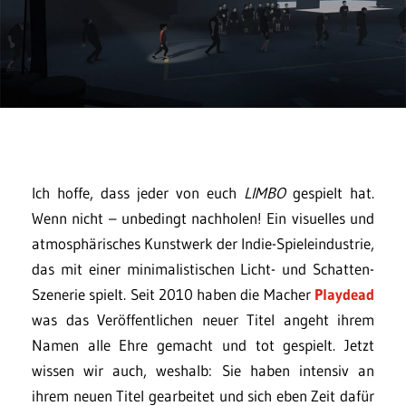
Ich hoffe, dass jeder von euch
LIMBO
gespielt hat.
Wenn nicht – unbedingt nachholen! Ein visuelles und
atmosphärisches Kunstwerk der Indie-Spieleindustrie,
das mit einer minimalistischen Licht- und Schatten-
Szenerie spielt. Seit 2010 haben die Macher
Playdead
was das Veröffentlichen neuer Titel angeht ihrem
Namen alle Ehre gemacht und tot gespielt. Jetzt
wissen wir auch, weshalb: Sie haben intensiv an
ihrem neuen Titel gearbeitet und sich eben Zeit dafür