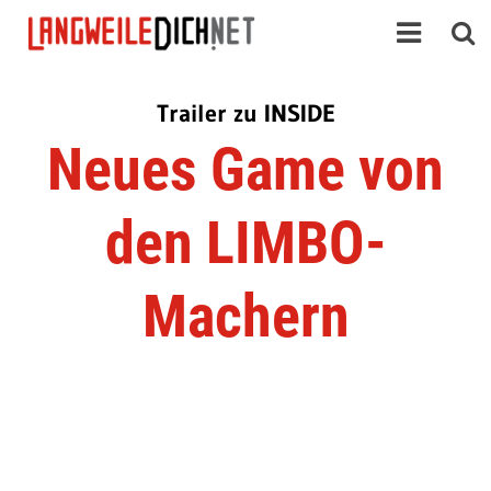
Trailer zu INSIDE
Neues Game von
den LIMBO-
Machern