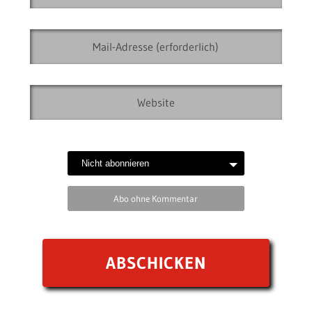
Abo ohne Kommentar