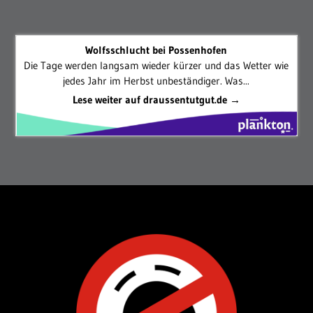
Wolfsschlucht bei Possenhofen
Die Tage werden langsam wieder kürzer und das Wetter wie
jedes Jahr im Herbst unbeständiger. Was...
Lese weiter auf draussentutgut.de →