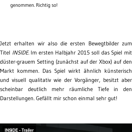
genommen. Richtig so!
Jetzt erhalten wir also die ersten Bewegtbilder zum
Titel
INSIDE
. Im ersten Halbjahr 2015 soll das Spiel mi
düster-grauem Setting (zunächst auf der Xbox) auf den
Markt kommen. Das Spiel wirkt ähnlich künsterisch
und visuell qualitativ wie der Vorgänger, besitzt aber
scheinbar deutlich mehr räumliche Tiefe in den
Darstellungen. Gefällt mir schon einmal sehr gut!