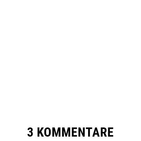
3 KOMMENTARE