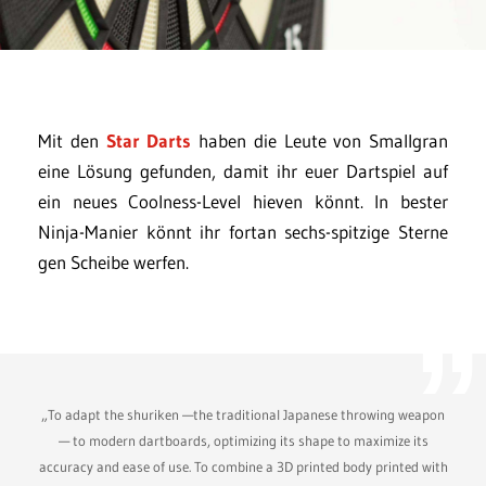
Mit den
Star Darts
haben die Leute von Smallgran
eine Lösung gefunden, damit ihr euer Dartspiel auf
ein neues Coolness-Level hieven könnt. In bester
Ninja-Manier könnt ihr fortan sechs-spitzige Sterne
gen Scheibe werfen.
„To adapt the shuriken —the traditional Japanese throwing weapon
— to modern dartboards, optimizing its shape to maximize its
accuracy and ease of use. To combine a 3D printed body printed with