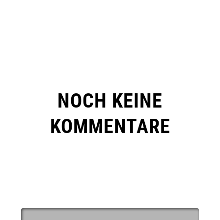
NOCH KEINE
KOMMENTARE