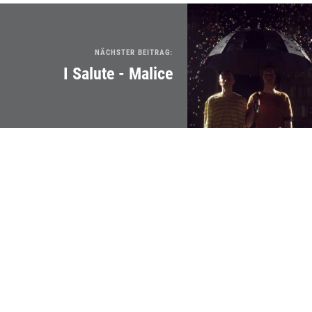
NÄCHSTER BEITRAG:
I Salute - Malice