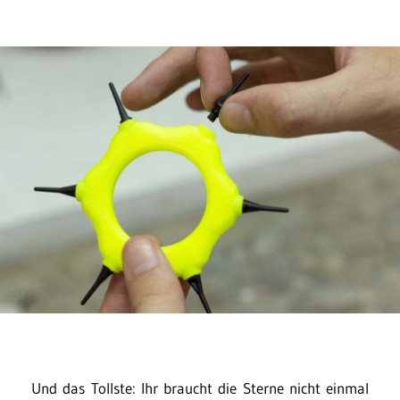
Und das Tollste: Ihr braucht die Sterne nicht einmal