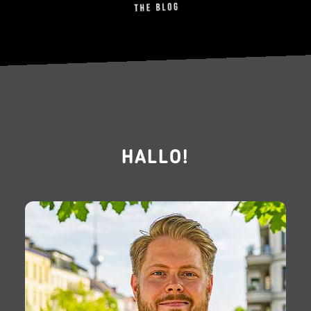
HALLO!