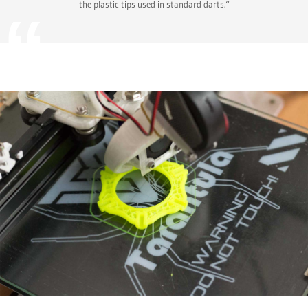
the plastic tips used in standard darts.“