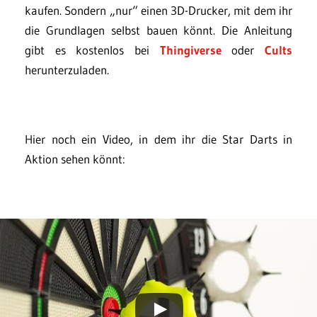
kaufen. Sondern „nur“ einen 3D-Drucker, mit dem ihr
die Grundlagen selbst bauen könnt. Die Anleitung
gibt es kostenlos bei
Thingiverse
oder
Cults
herunterzuladen.
Hier noch ein Video, in dem ihr die Star Darts in
Aktion sehen könnt: