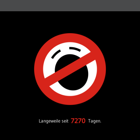
7270
Langeweile seit
Tagen.