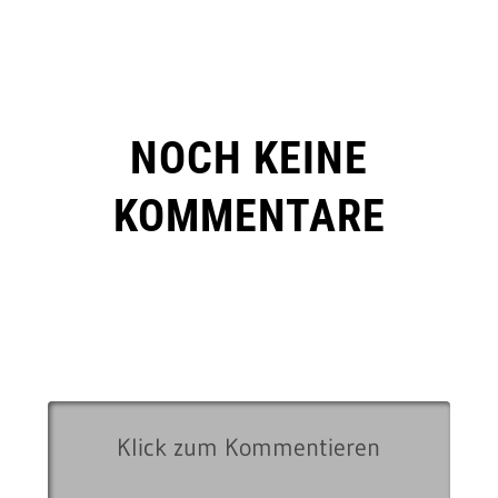
NOCH KEINE
KOMMENTARE