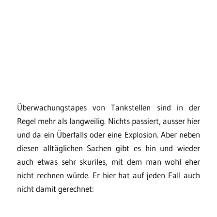
Überwachungstapes von Tankstellen sind in der
Regel mehr als langweilig. Nichts passiert, ausser hier
und da ein Überfalls oder eine Explosion. Aber neben
diesen alltäglichen Sachen gibt es hin und wieder
auch etwas sehr skuriles, mit dem man wohl eher
nicht rechnen würde. Er hier hat auf jeden Fall auch
nicht damit gerechnet: