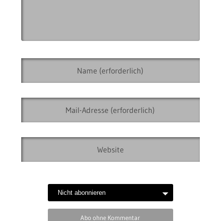
Abo ohne Kommentar