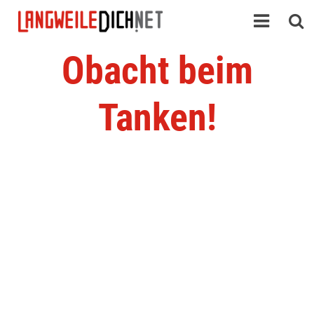
Obacht beim
Tanken!