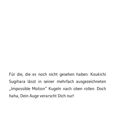
Für die, die es noch nicht gesehen haben: Koukichi
Sugihara lässt in seiner mehrfach ausgezeichneten
„Impossible Motion“ Kugeln nach oben rollen. Doch
haha, Dein Auge verarscht Dich nur!