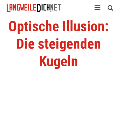
Optische Illusion:
Die steigenden
Kugeln