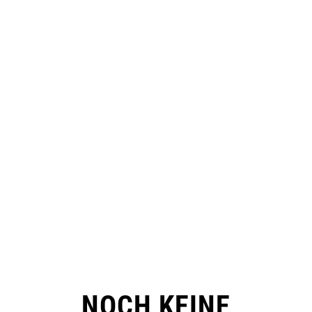
NOCH KEINE