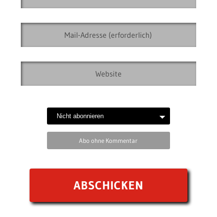
Abo ohne Kommentar