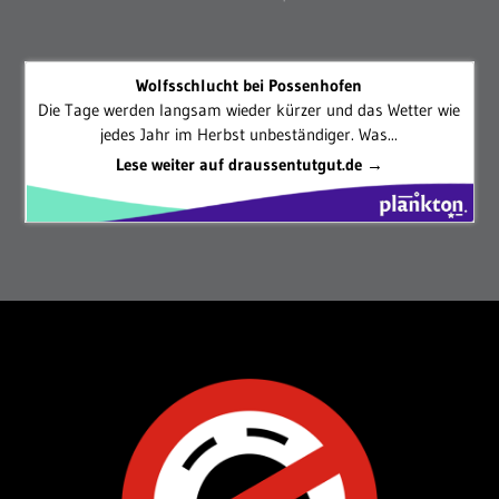
Wolfsschlucht bei Possenhofen
Die Tage werden langsam wieder kürzer und das Wetter wie
jedes Jahr im Herbst unbeständiger. Was...
Lese weiter auf draussentutgut.de →