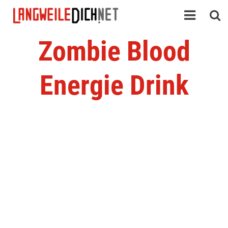
Zombie Blood
Energie Drink