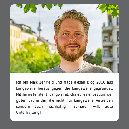
Ich bin Maik Zehrfeld und habe diesen Blog 2006 aus
Langeweile heraus gegen die Langeweile gegründet.
Mittlerweile stellt LangweileDich.net eine Bastion der
guten Laune dar, die nicht nur Langeweile vertreiben
sondern auch nachhaltig inspirieren will. Gute
Unterhaltung!