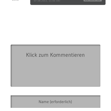
07.08.2011, 11:04 Uhr