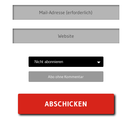
Abo ohne Kommentar