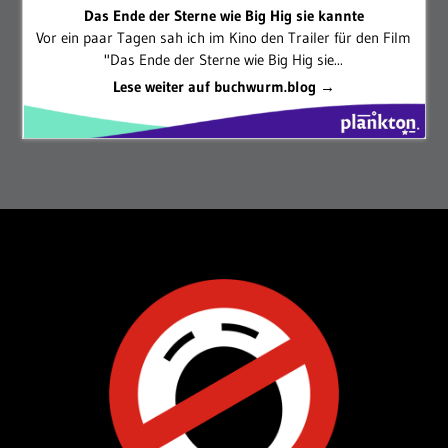
Das Ende der Sterne wie Big Hig sie kannte
Vor ein paar Tagen sah ich im Kino den Trailer für den Film
"Das Ende der Sterne wie Big Hig sie...
Lese weiter auf buchwurm.blog →