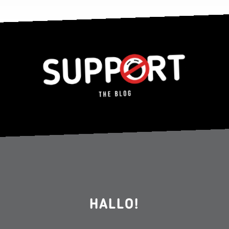
HALLO!