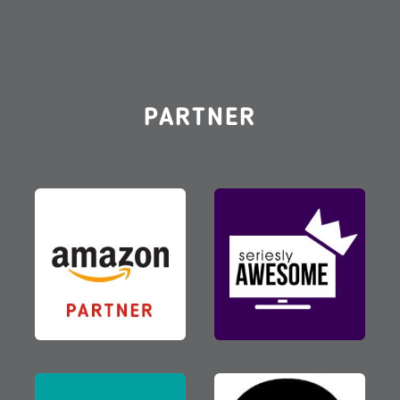
PARTNER