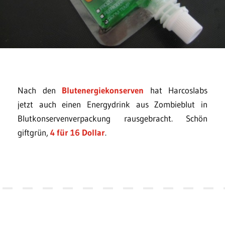
Nach den
Blutenergiekonserven
hat Harcoslabs
jetzt auch einen Energydrink aus Zombieblut in
Blutkonservenverpackung rausgebracht. Schön
giftgrün,
4 für 16 Dollar
.