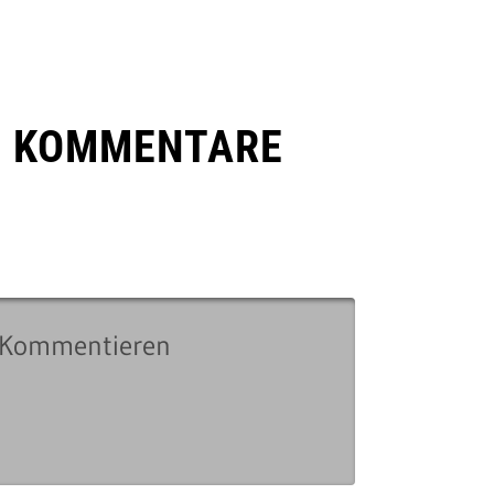
E KOMMENTARE