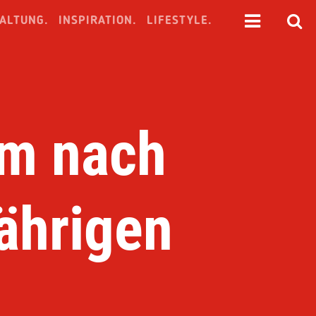
ALTUNG.
INSPIRATION.
LIFESTYLE.
lm nach
ährigen