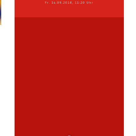
Fr. 14.09.2018, 11:20 Uhr