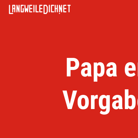
Papa e
Vorgab