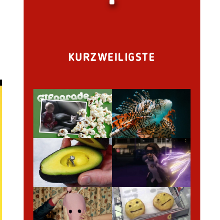
KURZWEILIGSTE