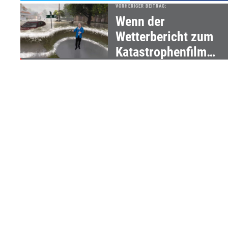
VORHERIGER BEITRAG:
Wenn der
Wetterbericht zum
Katastrophenfilm
wird