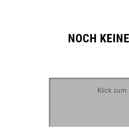
NOCH KEIN