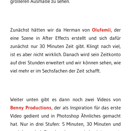
größeren Ausmaße zu sehen.
Zunächst hätten wir da Herman von
Olufemii
, der
eine Szene in After Effects erstellt und sich dafür
zunächst nur 30 Minuten Zeit gibt. Klingt nach viel,
ist es aber nicht wirklich. Danach wird sein Zeitkonto
auf drei Stunden erweitert und wir können sehen, wie
viel mehr er im Sechsfachen der Zeit schafft.
Weiter unten gibt es dann noch zwei Videos von
Benny Productions
, der als Inspiration für das erste
Video gedient und in Photoshop Ähnliches gemacht
hat. Nur in drei Stufen: 5 Minuten, 30 Minuten und