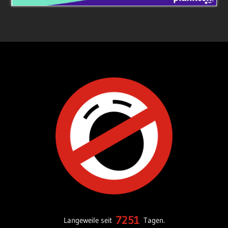
7251
Langeweile seit
Tagen.