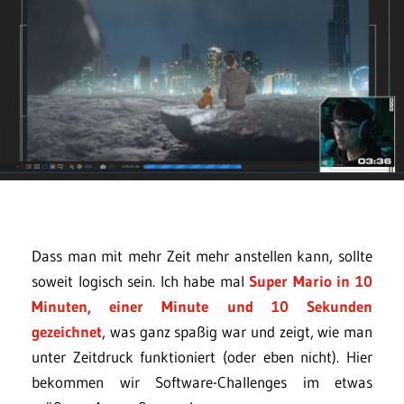
Dass man mit mehr Zeit mehr anstellen kann, sollte
soweit logisch sein. Ich habe mal
Super Mario in 10
Minuten, einer Minute und 10 Sekunden
gezeichnet
, was ganz spaßig war und zeigt, wie man
unter Zeitdruck funktioniert (oder eben nicht). Hier
bekommen wir Software-Challenges im etwas