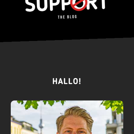
HALLO!