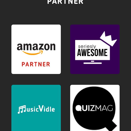
PARTNER