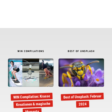
WIN COMPILATIONS
BEST OF UNSPLASH
Best of Unsplash: Februar
WIN Compilation: Krasse
Kreationen & magische
2024
Momente