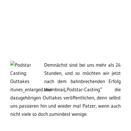
Demnächst sind bei uns mehr als 24
Stunden, und so möchten wir jetzt
nach dem bahnbrechenden Erfolg
von „Podstar-Casting“ die
dazugehörigen Outtakes veröffentlichen, denn selbst
uns passieren hin und wieder mal Patzer, wenn auch
nicht viele so doch zumindest wenige.