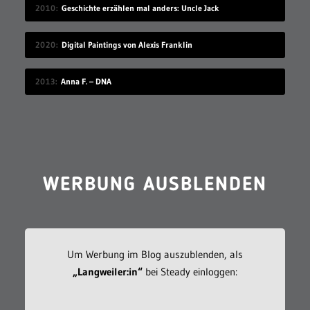
2010
Geschichte erzählen mal anders: Uncle Jack
2020
Digital Paintings von Alexis Franklin
2013
Anna F. – DNA
WERBUNG AUSBLENDEN
Um Werbung im Blog auszublenden, als
„Langweiler:in“
bei Steady einloggen: