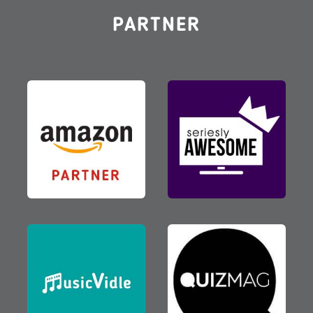
PARTNER