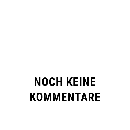
NOCH KEINE
KOMMENTARE