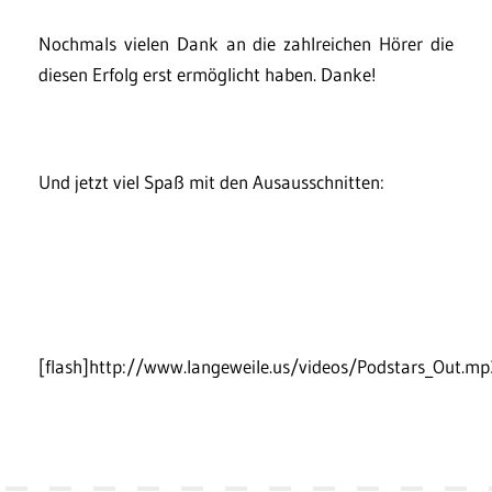
Nochmals vielen Dank an die zahlreichen Hörer die
diesen Erfolg erst ermöglicht haben. Danke!
Und jetzt viel Spaß mit den Ausausschnitten:
[flash]http://www.langeweile.us/videos/Podstars_Out.mp