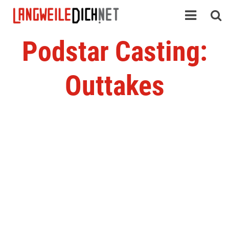
Podstar Casting:
Outtakes