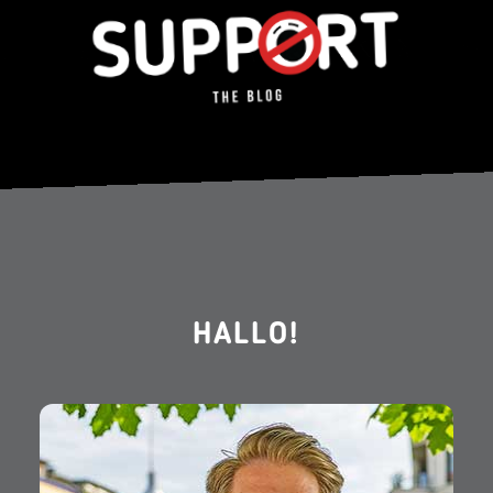
HALLO!