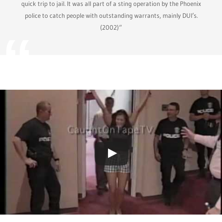
quick trip to jail. It was all part of a sting operation by the Phoenix
police to catch people with outstanding warrants, mainly DUI’s.
(2002)“