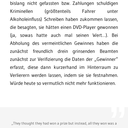
bislang nicht gefassten bzw. Zahlungen schuldigen
Kriminellen (größtenteils Fahrer unter
Alkoholeinfluss) Schreiben haben zukommen lassen,
die besagten, sie hätten einen DVD-Player gewonnen
(ja, sowas hatte auch mal seinen Wert…). Bei
Abholung des vermeintlichen Gewinnes haben die
zunächst freundlich drein grinsenden Beamten
zunächst zur Verifizierung die Daten der „Gewinner“
erfasst, diese dann kurzerhand im Hinterraum zu
Verlierern werden lassen, indem sie sie festnahmen.
Würde heute so vermutlich nicht mehr funktionieren.
„They thought they had won a prize but instead, all they won was a