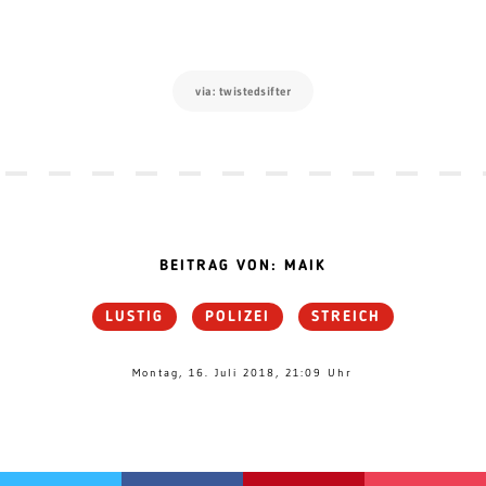
via: twistedsifter
BEITRAG VON: MAIK
LUSTIG
POLIZEI
STREICH
Montag, 16. Juli 2018, 21:09 Uhr