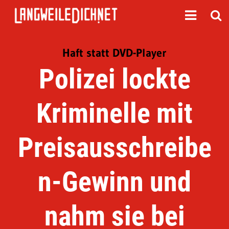
Haft statt DVD-Player
Polizei lockte
Kriminelle mit
Preisausschreibe
n-Gewinn und
nahm sie bei