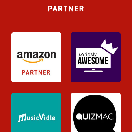
PARTNER