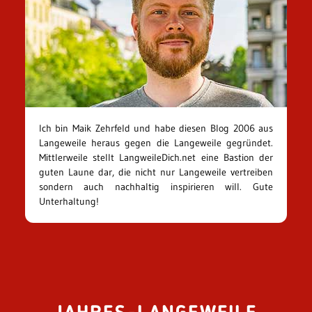
Ich bin Maik Zehrfeld und habe diesen Blog 2006 aus
Langeweile heraus gegen die Langeweile gegründet.
Mittlerweile stellt LangweileDich.net eine Bastion der
guten Laune dar, die nicht nur Langeweile vertreiben
sondern auch nachhaltig inspirieren will. Gute
Unterhaltung!