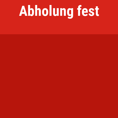
Abholung fest