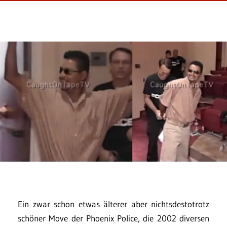
Ein zwar schon etwas älterer aber nichtsdestotrotz
schöner Move der Phoenix Police, die 2002 diversen