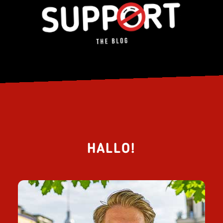
HALLO!