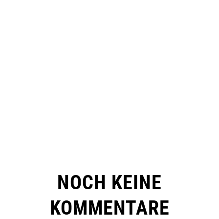
NOCH KEINE
KOMMENTARE