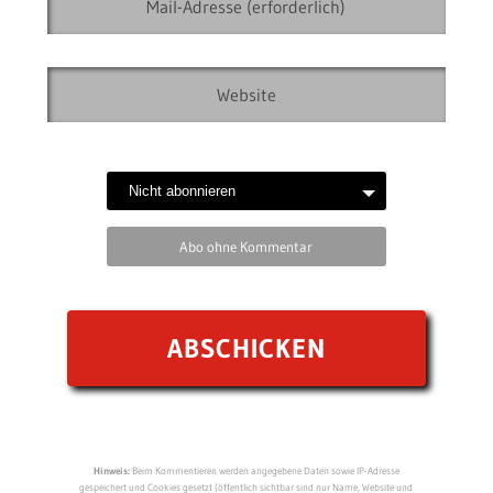
Abo ohne Kommentar
Hinweis:
Beim Kommentieren werden angegebene Daten sowie IP-Adresse
gespeichert und Cookies gesetzt (öffentlich sichtbar sind nur Name, Website und