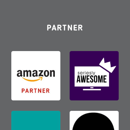
PARTNER