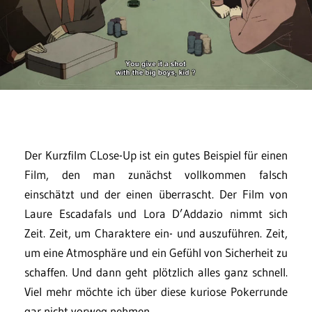
Der Kurzfilm CLose-Up ist ein gutes Beispiel für einen
Film, den man zunächst vollkommen falsch
einschätzt und der einen überrascht. Der Film von
Laure Escadafals und Lora D’Addazio nimmt sich
Zeit. Zeit, um Charaktere ein- und auszuführen. Zeit,
um eine Atmosphäre und ein Gefühl von Sicherheit zu
schaffen. Und dann geht plötzlich alles ganz schnell.
Viel mehr möchte ich über diese kuriose Pokerrunde
gar nicht vorweg nehmen…