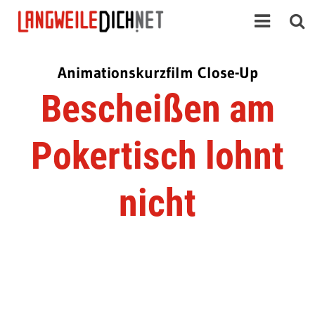
Animationskurzfilm Close-Up
Bescheißen am
Pokertisch lohnt
nicht