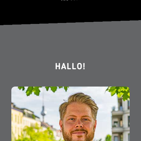
HALLO!