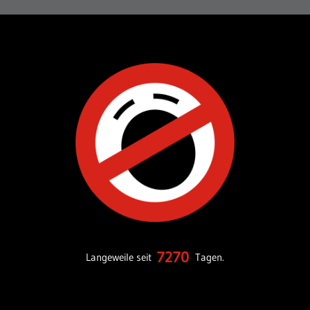
7270
Langeweile seit
Tagen.