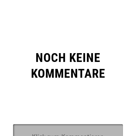
NOCH KEINE
KOMMENTARE