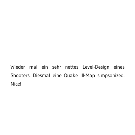
Wieder mal ein sehr nettes Level-Design eines
Shooters. Diesmal eine Quake III-Map simpsonized.
Nice!