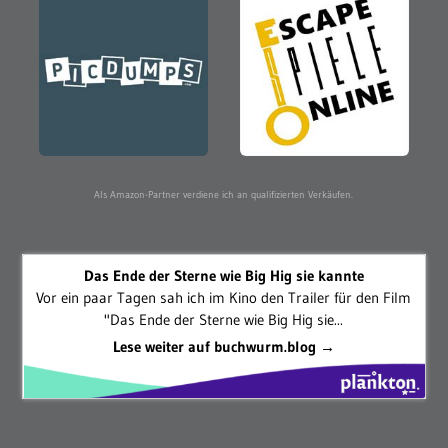
Als Amazon-Partner verdiene ich an qualifizierten Verkäufen.
Das Ende der Sterne wie Big Hig sie kannte
Vor ein paar Tagen sah ich im Kino den Trailer für den Film
"Das Ende der Sterne wie Big Hig sie...
Lese weiter auf buchwurm.blog →