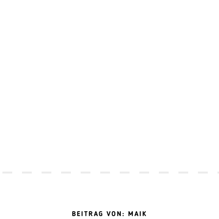
BEITRAG VON: MAIK