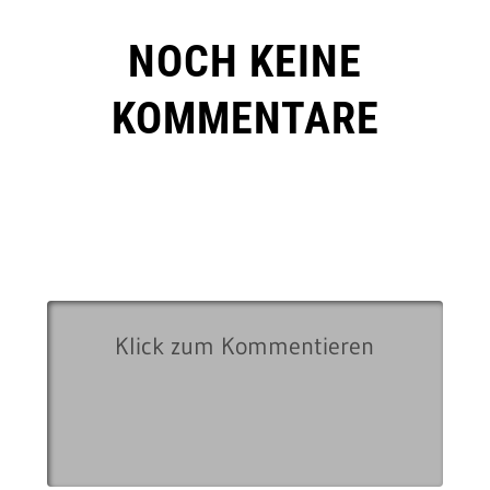
NOCH KEINE
KOMMENTARE