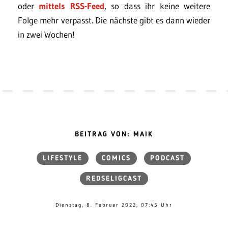
oder
mittels RSS-Feed
, so dass ihr keine weitere
Folge mehr verpasst. Die nächste gibt es dann wieder
in zwei Wochen!
BEITRAG VON: MAIK
LIFESTYLE
COMICS
PODCAST
REDSELIGCAST
Dienstag, 8. Februar 2022, 07:45 Uhr