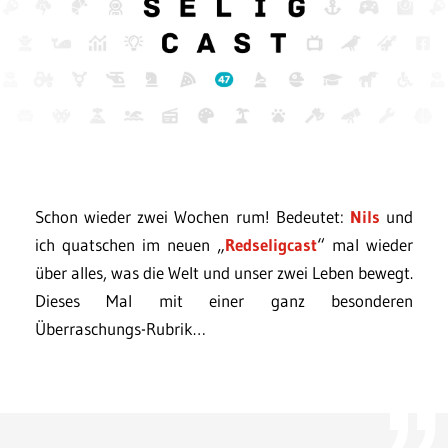
Schon wieder zwei Wochen rum! Bedeutet:
Nils
und
ich quatschen im neuen „
Redseligcast
“ mal wieder
über alles, was die Welt und unser zwei Leben bewegt.
Dieses Mal mit einer ganz besonderen
Überraschungs-Rubrik…