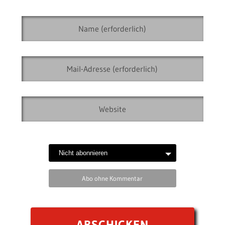
Abo ohne Kommentar