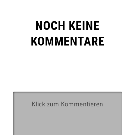
NOCH KEINE
KOMMENTARE