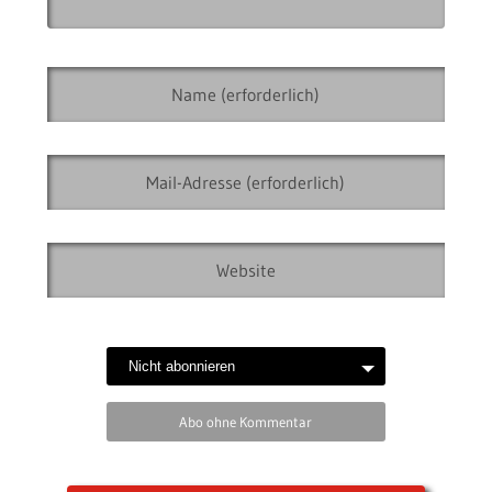
Abo ohne Kommentar