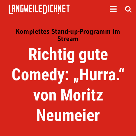
Komplettes Stand-up-Programm im
Stream
Richtig gute
Comedy: „Hurra.“
von Moritz
Neumeier