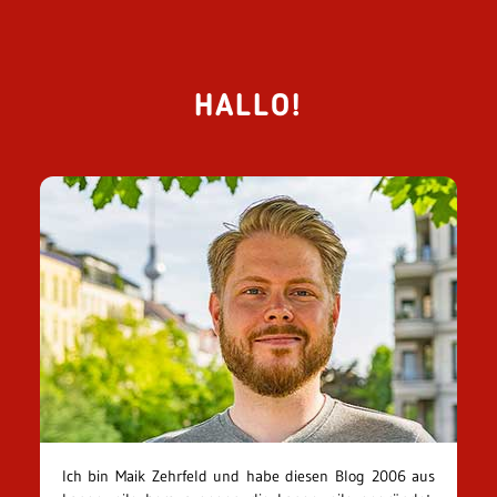
HALLO!
Ich bin Maik Zehrfeld und habe diesen Blog 2006 aus