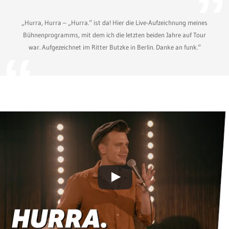
„Hurra, Hurra – „Hurra.“ ist da! Hier die Live-Aufzeichnung meines
Bühnenprogramms, mit dem ich die letzten beiden Jahre auf Tour
war. Aufgezeichnet im Ritter Butzke in Berlin. Danke an funk.“