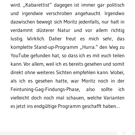
wird. „Kabarettist“ dagegen ist immer gar politisch
und irgendwie verschroben angehaucht. Irgendwo
dazwischen bewegt sich Moritz jedenfalls, nur halt in
verdammt düsterer Natur und vor allem richtig
lustig. Wirklich. Daher freut es mich sehr, das
komplette Stand-up-Programm „Hurra.“ den Weg zu
YouTube gefunden hat, so dass ich es mit euch teilen
kann. Vor allem, weil ich es bereits gesehen und somit
direkt ohne weiteres Sichten empfehlen kann. Wobei,
als ich es gesehen hatte, war Moritz noch in der
Feintuning-Gag-Findungs-Phase, also sollte ich
vielleicht doch noch mal schauen, welche Varianten
es jetzt ins endgültige Programm geschafft haben…