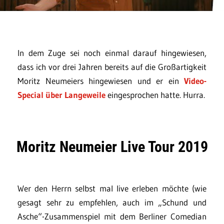
In dem Zuge sei noch einmal darauf hingewiesen,
dass ich vor drei Jahren bereits auf die Großartigkeit
Moritz Neumeiers hingewiesen und er ein
Video-
Special über Langeweile
eingesprochen hatte. Hurra.
Moritz Neumeier Live Tour 2019
Wer den Herrn selbst mal live erleben möchte (wie
gesagt sehr zu empfehlen, auch im „Schund und
Asche“-Zusammenspiel mit dem Berliner Comedian