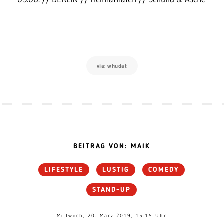
via: whudat
BEITRAG VON: MAIK
LIFESTYLE
LUSTIG
COMEDY
STAND-UP
Mittwoch, 20. März 2019, 15:15 Uhr