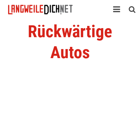
Rückwärtige
Autos