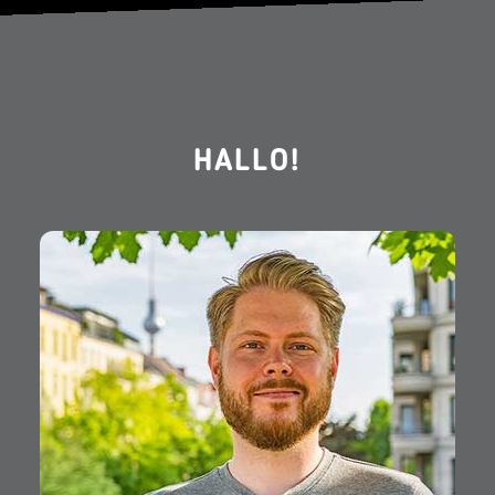
HALLO!