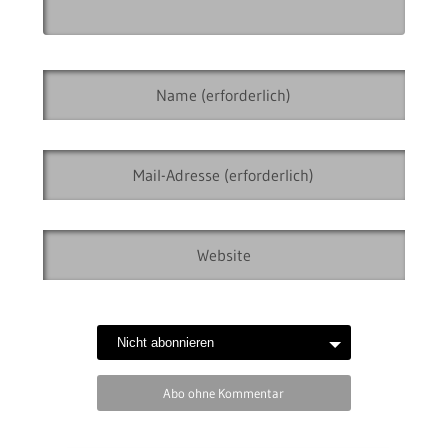
Abo ohne Kommentar