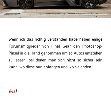
Wenn ich das richtig verstanden habe haben einige
Forumsmitglieder von Final Gear den Photoshop-
Pinsel in die Hand genommen um so Autos entstehen
zu lassen, bei denen man sich nicht so sicher sein
kann, wo diese nun anfangen und wo sie enden…
(
via
)