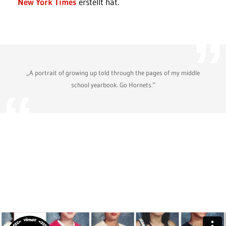
New York Times
erstellt hat.
„A portrait of growing up told through the pages of my middle
school yearbook. Go Hornets.“