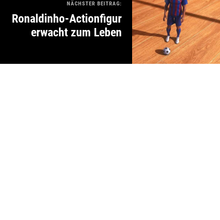
NÄCHSTER BEITRAG:
Ronaldinho-Actionfigur
erwacht zum Leben