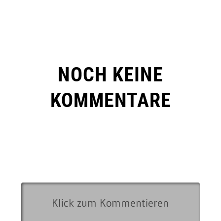
NOCH KEINE
KOMMENTARE