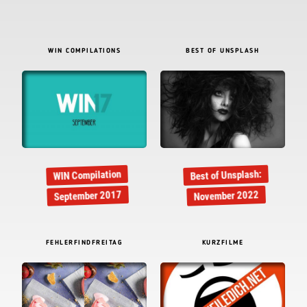
WIN COMPILATIONS
BEST OF UNSPLASH
Best of Unsplash:
WIN Compilation
September 2017
November 2022
FEHLERFINDFREITAG
KURZFILME