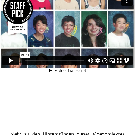
Mehr zu den Hintergründen dieses Videoprojektes