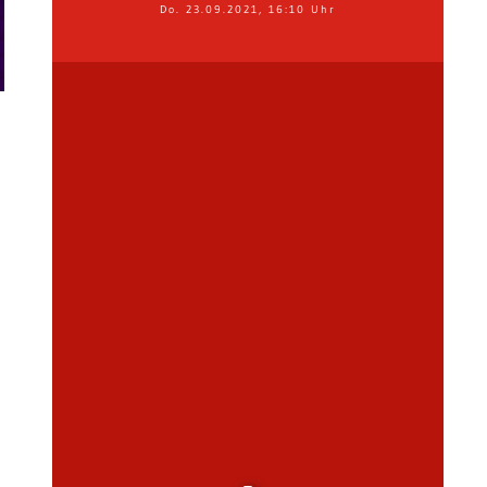
Do. 23.09.2021, 16:10 Uhr