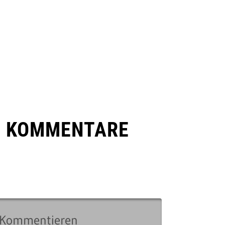
E KOMMENTARE