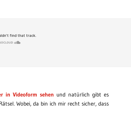
er in Videoform sehen
und natürlich gibt es
tsel. Wobei, da bin ich mir recht sicher, dass