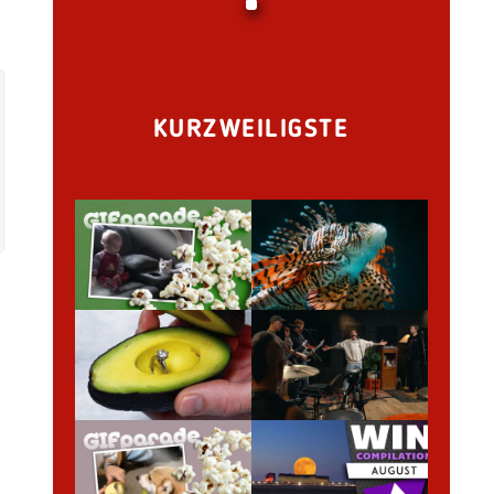
KURZWEILIGSTE