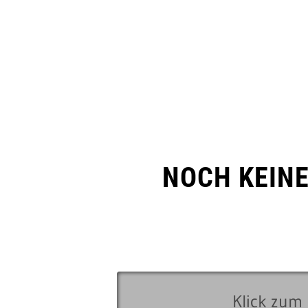
NOCH KEIN