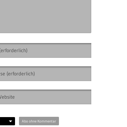
Abo ohne Kommentar