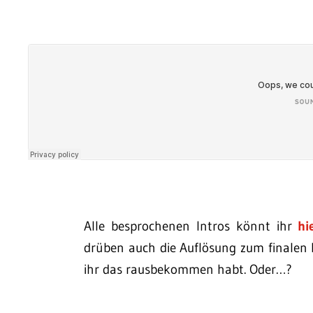
Alle besprochenen Intros könnt ihr
hi
drüben auch die Auflösung zum finalen Rä
ihr das rausbekommen habt. Oder…?