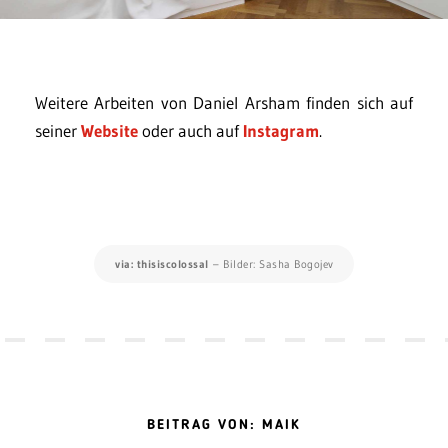
Weitere Arbeiten von Daniel Arsham finden sich auf
seiner
Website
oder auch auf
Instagram
.
via: thisiscolossal
– Bilder: Sasha Bogojev
BEITRAG VON: MAIK