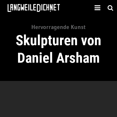
Hervorragende Kunst
Skulpturen von
Daniel Arsham