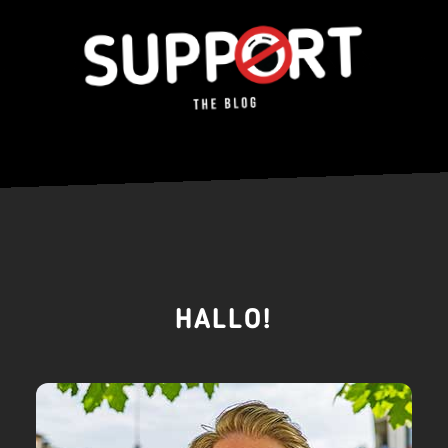
HALLO!