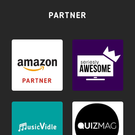
PARTNER