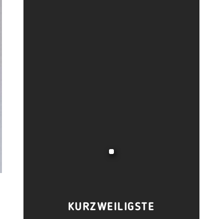
KURZWEILIGSTE