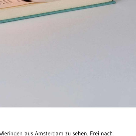
 Wieringen aus Amsterdam zu sehen. Frei nach