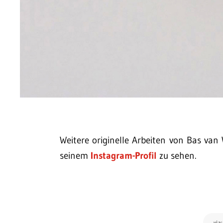
Weitere originelle Arbeiten von Bas van 
seinem
Instagram-Profil
zu sehen.
via