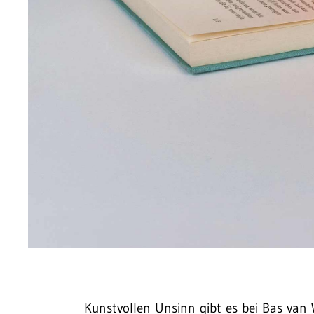
Kunstvollen Unsinn gibt es bei Bas van